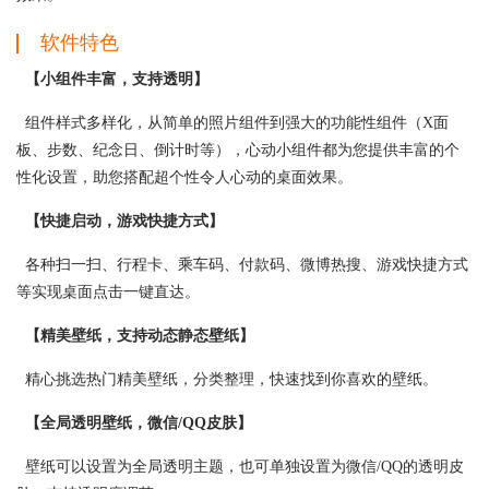
软件特色
【小组件丰富，支持透明】
组件样式多样化，从简单的照片组件到强大的功能性组件（X面
板、步数、纪念日、倒计时等），心动小组件都为您提供丰富的个
性化设置，助您搭配超个性令人心动的桌面效果。
【快捷启动，游戏快捷方式】
各种扫一扫、行程卡、乘车码、付款码、微博热搜、游戏快捷方式
等实现桌面点击一键直达。
【精美壁纸，支持动态静态壁纸】
精心挑选热门精美壁纸，分类整理，快速找到你喜欢的壁纸。
【全局透明壁纸，微信/QQ皮肤】
壁纸可以设置为全局透明主题，也可单独设置为微信/QQ的透明皮