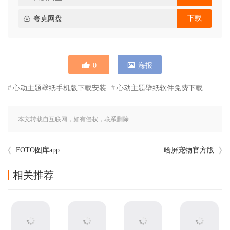
下载
夸克网盘
0
海报
心动主题壁纸手机版下载安装
心动主题壁纸软件免费下载
本文转载自互联网，如有侵权，联系删除
FOTO图库app
哈屏宠物官方版
相关推荐