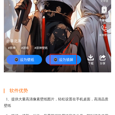
软件优势
1、提供大量高清像素壁纸图片，轻松设置在手机桌面，高清品质
壁纸