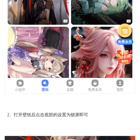
2、打开壁纸后点击底部的设置为锁屏即可