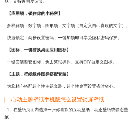
肤，支持透明度调节。
【应用锁，锁住你的小秘密】
多样解锁：数字锁，图形锁，文字锁（自定义自己喜欢的文字）。
快速锁定：两步设置密码，一键加锁即可享受隐私密码保护。
【图标，一键替换桌面应用图标】
一键安装整套图标，免去繁琐操作。支持DIY自定义图标。
【主题，壁纸组件图标搭配套装】
为您精心搭配超个性主题套装，超个性桌面设置省时省心。
心动主题壁纸手机版怎么设置锁屏壁纸
1、在壁纸页面内选择一张你喜欢的互动壁纸、动态壁纸或静态壁
纸