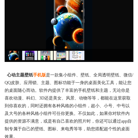
心动主题壁纸
手机版
是一款集小组件、壁纸、全局透明壁纸、微信/
QQ皮肤、应用锁、主题、图标功能于一身的桌面美化工具，能让您
的桌面随心而动。软件内提供了丰富的手机壁纸和主题，无论你是
喜欢动漫、科幻、3D还是美女、风景、动物等等，都能在这里获取
到你喜欢的，同时还拥有各种风格的小组件，超小、小号、中号以
及大号的各种风格小组件可任你更换。不仅如此，如果你对软件内
提供的资源不满意，或是有自己喜欢的照片时，你还可以通过app自
制专属于自己的壁纸、图标、来电秀等等，助您搭配超个性的桌面
效果。