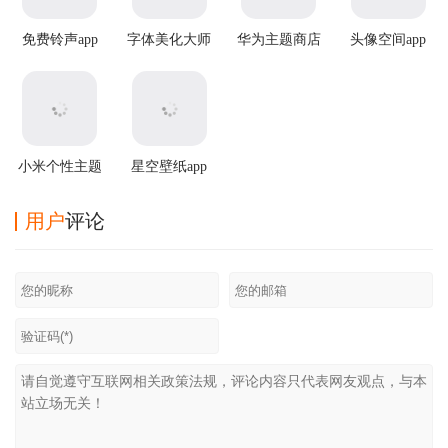
免费铃声app
字体美化大师
华为主题商店
头像空间app
最新版本
国际服app
小米个性主题
星空壁纸app
国际版
用户
评论