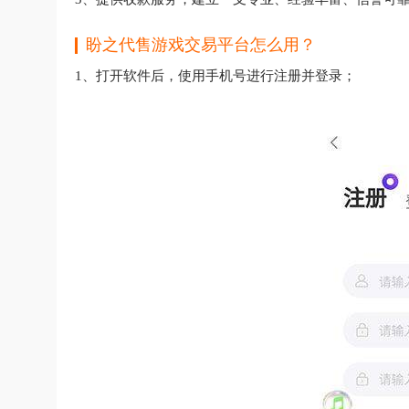
盼之代售游戏交易平台怎么用？
1、打开软件后，使用手机号进行注册并登录；