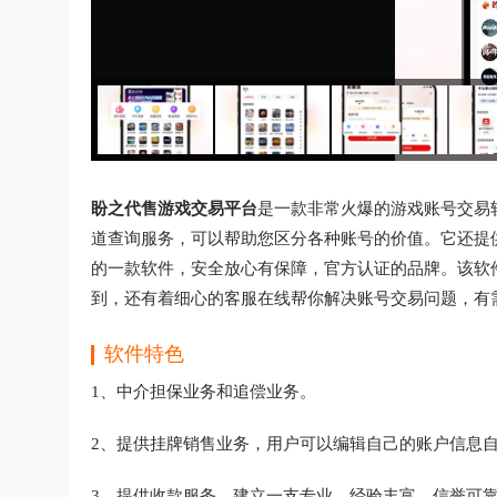
盼之代售游戏交易平台
是一款非常火爆的游戏账号交易软
道查询服务，可以帮助您区分各种账号的价值。它还提
的一款软件，安全放心有保障，官方认证的品牌。该软
到，还有着细心的客服在线帮你解决账号交易问题，有
软件特色
1、中介担保业务和追偿业务。
2、提供挂牌销售业务，用户可以编辑自己的账户信息
3、提供收款服务，建立一支专业、经验丰富、信誉可