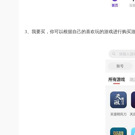
3、我要买，你可以根据自己的喜欢玩的游戏进行购买