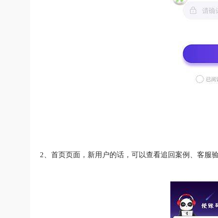
2、首页页面，新用户的话，可以查看追回案例、客服