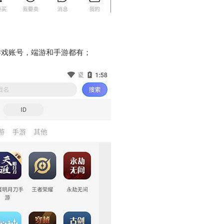
游戏账号，端游和手游都有；