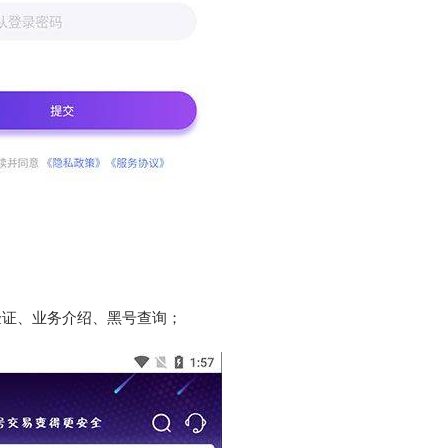
验证、业务介绍、黑号查询；