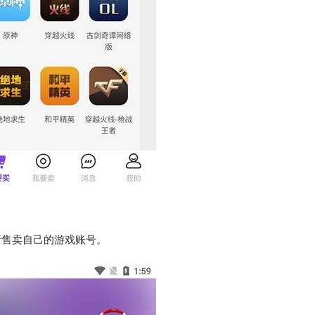
行售卖自己的游戏账号。