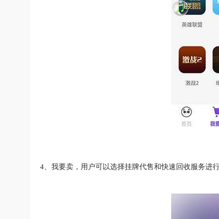
4、我要卖，用户可以选择挂牌代售和快速回收服务进