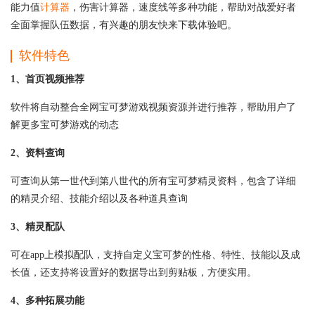
能力值
计算器
，伤害计算器，速度线等多种功能，帮助对战爱好者
全面掌握队伍数据，有兴趣的朋友快来下载体验吧。
软件特色
1、首页视频推荐
软件将自动整合全网宝可梦游戏视频资源并进行推荐，帮助用户了
解更多宝可梦游戏的动态
2、资料查询
可查询从第一世代到第八世代的所有宝可梦精灵资料，包含了详细
的精灵介绍、技能介绍以及各种道具查询
3、精灵配队
可在app上模拟配队，支持自定义宝可梦的性格、特性、技能以及成
长值，还支持将设置好的数据导出到剪贴板，方便实用。
4、多种拓展功能