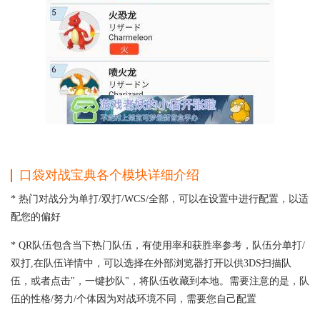
口袋对战宝典各个模块详细介绍
* 热门对战分为单打/双打/WCS/全部，可以在设置中进行配置，以适
配您的偏好
* QR队伍包含当下热门队伍，有使用率和获胜率参考，队伍分单打/
双打,在队伍详情中，可以选择在外部浏览器打开以供3DS扫描队
伍，或者点击"，一键抄队"，将队伍收藏到本地。需要注意的是，队
伍的性格/努力/个体因为对战环境不同，需要您自己配置