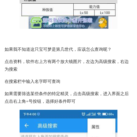
如果我不知道这只宝可梦是第几世代，应该怎么查询呢？
点击资料，软件右上方有两个放大镜图片，左边为高级搜索，右边
为搜索
在搜索栏中输入名字即可查询
如果需要筛选某些条件的特定精灵，点击高级搜索，进入界面之后
点击右上角+号按钮，选择好条件即可