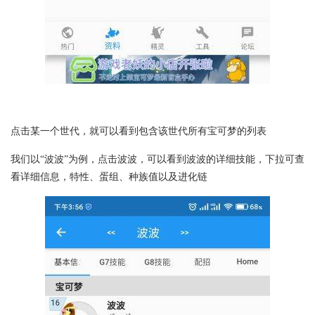
点击某一个世代，就可以看到包含该世代所有宝可梦的列表
我们以“波波”为例，点击波波，可以看到波波的详细技能，下拉可查
看详细信息，特性、蛋组、种族值以及进化链