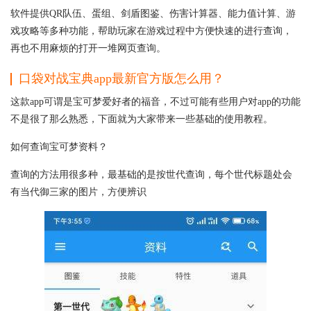
软件提供QR队伍、蛋组、剑盾图鉴、伤害计算器、能力值计算、游
戏攻略等多种功能，帮助玩家在游戏过程中方便快速的进行查询，
再也不用麻烦的打开一堆网页查询。
口袋对战宝典app最新官方版怎么用？
这款app可谓是宝可梦爱好者的福音，不过可能有些用户对app的功能
不是很了那么熟悉，下面就为大家带来一些基础的使用教程。
如何查询宝可梦资料？
查询的方法用很多种，最基础的是按世代查询，每个世代标题处会
有当代御三家的图片，方便辨识