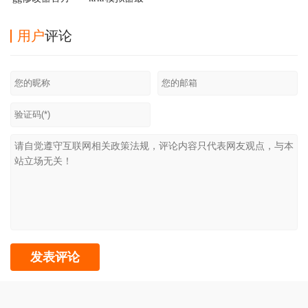
正版
新版2025
用户
评论