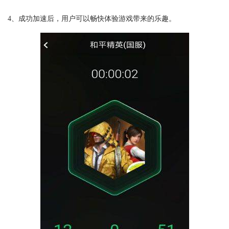
4、成功加速后，用户可以畅快体验游戏带来的乐趣。