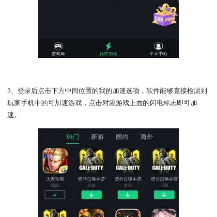
3、登录后点击下方中间位置的我的加速选项，软件能够直接检测到
玩家手机中的可加速游戏，点击对应游戏上面的闪电标志即可加
速。