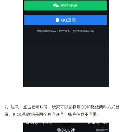
2、注意：点击登录账号，玩家可以选择用QQ和微信两种方式登
录。但QQ和微信是两个独立账号，账户信息不互通。