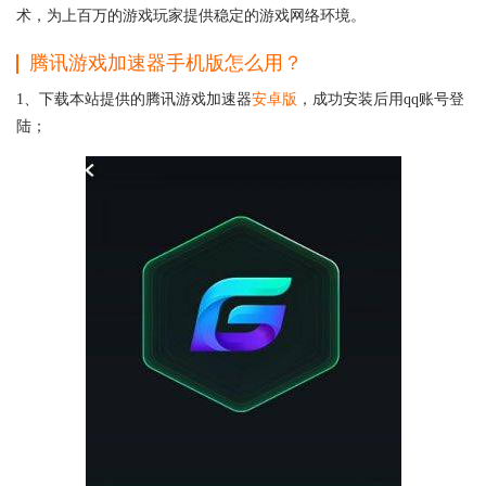
术，为上百万的游戏玩家提供稳定的游戏网络环境。
腾讯游戏加速器手机版怎么用？
1、下载本站提供的腾讯游戏加速器
安卓版
，成功安装后用qq账号登
陆；