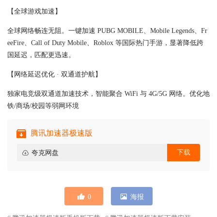
【全球游戏加速】
全球网络畅连无阻。一键加速 PUBG MOBILE、Mobile Legends、Fr
eeFire、Call of Duty Mobile、Roblox 等国际热门手游，显著降低跨
国延迟，匹配更迅速。
【网络延迟优化 · 双通道护航】
独家电竞级双通道加速技术，智能聚合 WiFi 与 4G/5G 网络。优化地
铁/商场/校园等弱网环境
腾讯加速器极速版
下载
夸克网盘
0
海报