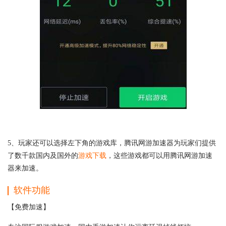
5、玩家还可以选择左下角的游戏库，腾讯网游加速器为玩家们提供
了数千款国内及国外的
游戏下载
，这些游戏都可以用腾讯网游加速
器来加速。
软件功能
【免费加速】