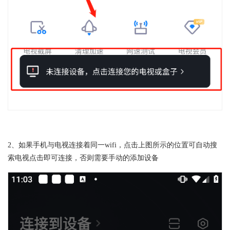
2、如果手机与电视连接着同一wifi，点击上图所示的位置可自动搜
索电视点击即可连接，否则需要手动的添加设备