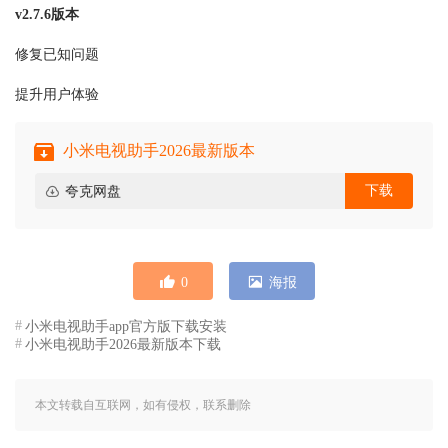
v2.7.6版本
修复已知问题
提升用户体验
小米电视助手2026最新版本
下载
夸克网盘
0
海报
小米电视助手app官方版下载安装
小米电视助手2026最新版本下载
本文转载自互联网，如有侵权，联系删除