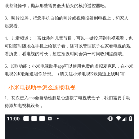
眼都能操作，抛弃那些需要低头抬头的模拟遥控器吧。
3、照片投屏，把您手机自拍的照片或视频投射到电视上，和家人一
起观看。
4、儿童频道：丰富优质的儿童节目，可以一键投屏到电视观看，也
可以随时随地在手机上给孩子看，还可以管理孩子在家看电视的观
看历史，看电视的时长，超过预设时间会第一时间收到提醒哦。
5、K歌功能：小米电视助手app可以使用免费的虚拟麦克风，在小米
电视的K歌频道唱你所想。（请关注小米电视K歌频道上线时间）
小米电视助手怎么连接电视
1、初次进入app会自动检测是否连接了电视或盒子，我们需要手动
得添加电视机设备，