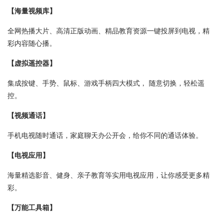
【海量视频库】
全网热播大片、高清正版动画、精品教育资源一键投屏到电视，精
彩内容随心播。
【虚拟遥控器】
集成按键、手势、鼠标、游戏手柄四大模式， 随意切换，轻松遥
控。
【视频通话】
手机电视随时通话，家庭聊天办公开会，给你不同的通话体验。
【电视应用】
海量精选影音、健身、亲子教育等实用电视应用，让你感受更多精
彩。
【万能工具箱】