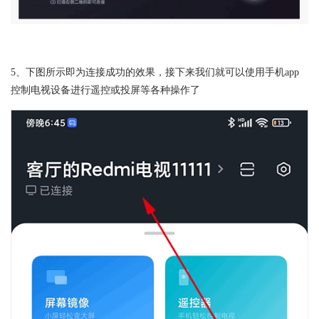
5、下图所示即为连接成功的效果，接下来我们就可以使用手机app
控制电视设备进行遥控或投屏等各种操作了