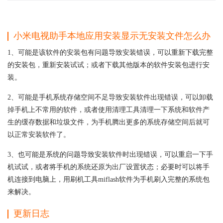
小米电视助手本地应用安装显示无安装文件怎么办
1、可能是该软件的安装包有问题导致安装错误，可以重新下载完整
的安装包，重新安装试试；或者下载其他版本的软件安装包进行安
装。
2、可能是手机系统存储空间不足导致安装软件出现错误，可以卸载
掉手机上不常用的软件，或者使用清理工具清理一下系统和软件产
生的缓存数据和垃圾文件，为手机腾出更多的系统存储空间后就可
以正常安装软件了。
3、也可能是系统的问题导致安装软件时出现错误，可以重启一下手
机试试，或者将手机的系统还原为出厂设置状态；必要时可以将手
机连接到电脑上，用刷机工具miflash软件为手机刷入完整的系统包
来解决。
更新日志