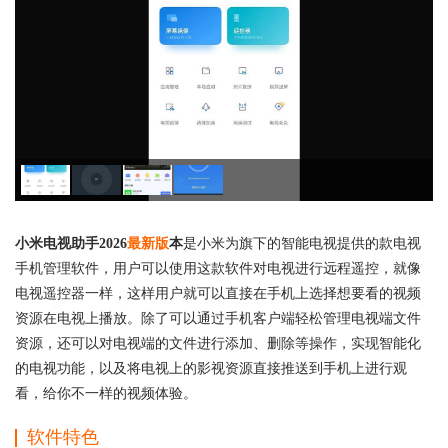
小米电视助手2026
最新版
本
是小米为旗下的智能电视提供的款电视
手机管理软件，用户可以使用这款软件对电视进行远程遥控，就像
电视遥控器一样，这样用户就可以直接在手机上选择想要看的视频
资源在电视上播放。除了可以通过手机客户端轻松管理电视端文件
资源，还可以对电视端的文件进行添加、删除等操作，实现智能化
的电视功能，以及将电视上的影视资源直接推送到手机上进行观
看，给你不一样的视频体验。
软件特色