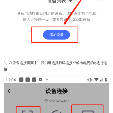
3、在设备连接页面中，我们可选择扫码连接或输出电视的ip进行连
接