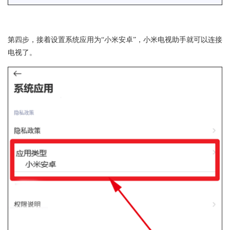
第四步，接着设置系统应用为“小米安卓”，小米电视助手就可以连接
电视了。