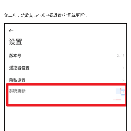
第二步，然后点击小米电视设置的“系统更新”。