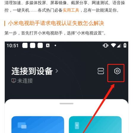
清理加速、多媒体投屏、屏幕镜像、截屏分享、网速测试、语音操
控，一键关机……各式热门必备
实用工具
，总有一款能满足你。
小米电视助手请求电视认证失败怎么解决
第一步，首先打开小米电视助手，选择“小米电视设置”。