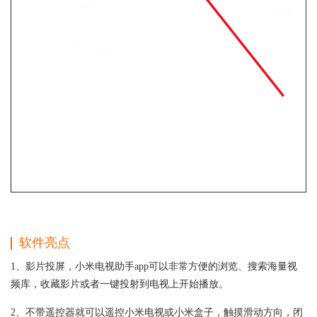
软件亮点
1、影片投屏，小米电视助手app可以非常方便的浏览、搜索海量视
频库，收藏影片或者一键投射到电视上开始播放。
2、不带遥控器就可以遥控小米电视或小米盒子，触摸滑动方向，闭