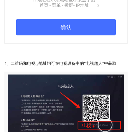
4、二维码和电视ip地址均可在电视设备中的“电视超人”中获取