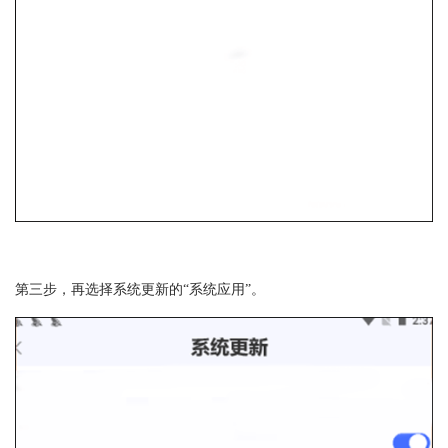
第三步，再选择系统更新的“系统应用”。