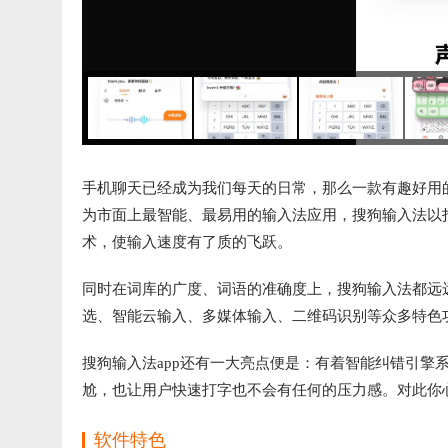
手机聊天已经成为我们每天的日常，那么一款有趣好用
为市面上最智能、最易用的输入法应用，搜狗输入法以
术，使输入速度有了质的飞跃。
同时在词库的广度、词语的准确度上，搜狗输入法都远
选、智能云输入、多媒体输入、二维码识别等众多特色
搜狗输入法app还有一大亮点便是：有着智能纠错引擎
尬，也让用户快速打字也不会有任何的压力感。对此你
软件特色