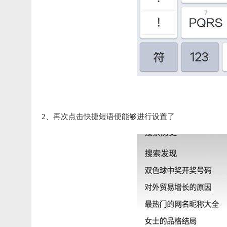
2、再次点击快捷短语便能够进行设置了