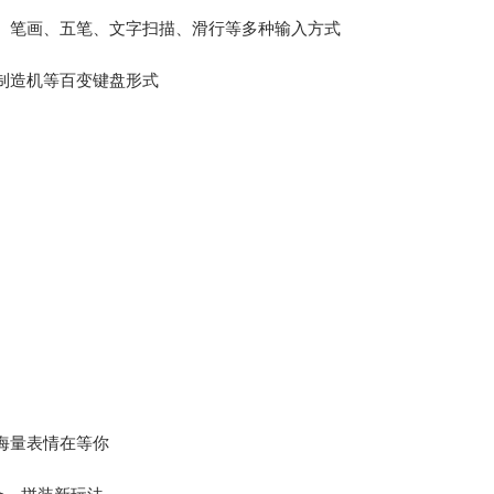
、笔画、五笔、文字扫描、滑行等多种输入方式
制造机等百变键盘形式
海量表情在等你