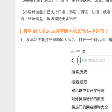
【emoji表情】超全emoji表情，更有多肤色、连发、
【小语种键盘】已支持日语，韩语，西语，法语，俄语
语，维语键盘，敬请期待更多语言
搜狗输入法2026最新版怎么设置快捷短语？
1、在本站下载打开搜狗输入法后，打开一个对话框，选