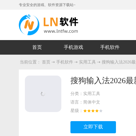
专业安全的游戏、软件资源下载站~
首页
手机游戏
手机软件
当前位置：
首页
手机软件
实用工具
搜狗输入法2026
搜狗输入法2026
分类：
实用工具
语言：
简体中文
星级：
立即下载