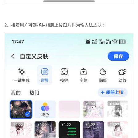
2、接着用户可选择从相册上传图片作为输入法皮肤；