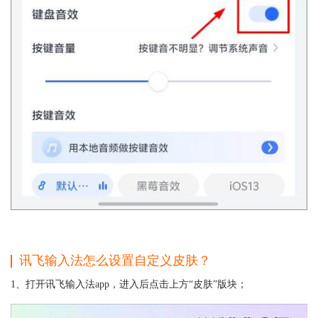
讯飞输入法怎么设置自定义皮肤？
1、打开讯飞输入法app，进入后点击上方“皮肤”版块；