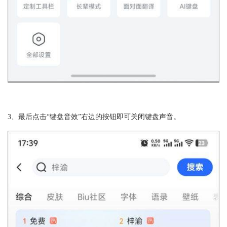
3、最后点击“键盘音效”右边的按钮即可关闭键盘声音。