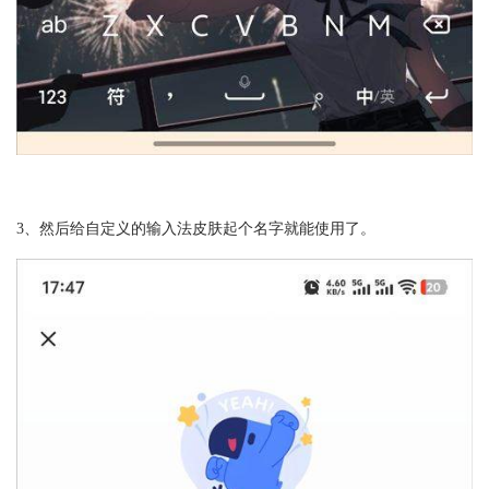
3、然后给自定义的输入法皮肤起个名字就能使用了。