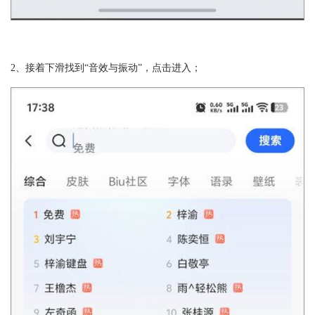
2、接着下滑找到“音效与振动”，点击进入；