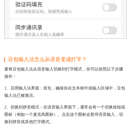
豆包输入法怎么从语音变成打字？
要将豆包输入法从语音输入切换到打字模式，你可以按照以下步骤
操作：
1、启用输入法界面：首先，确保你在文本框中或输入区域中，豆包
输入法已被激活。
2、切换到拼音模式：在语音输入界面下，通常会有一个切换按钮或
图标（例如一个麦克风图标）。点击这个图标会暂停语音输入，切
换到拼音或其他打字模式。