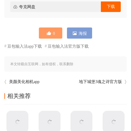
下载
夸克网盘
0
海报
豆包输入法app下载
豆包输入法官方版下载
本文转载自互联网，如有侵权，联系删除
美颜美化相机app
地下城堡3魂之诗官方版
相关推荐