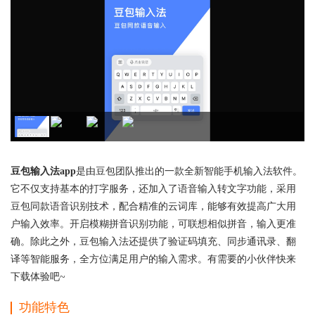
豆包输入法app
是由豆包团队推出的一款全新智能手机输入法软件。
它不仅支持基本的打字服务，还加入了语音输入转文字功能，采用
豆包同款语音识别技术，配合精准的云词库，能够有效提高广大用
户输入效率。开启模糊拼音识别功能，可联想相似拼音，输入更准
确。除此之外，豆包输入法还提供了验证码填充、同步通讯录、翻
译等智能服务，全方位满足用户的输入需求。有需要的小伙伴快来
下载体验吧~
功能特色