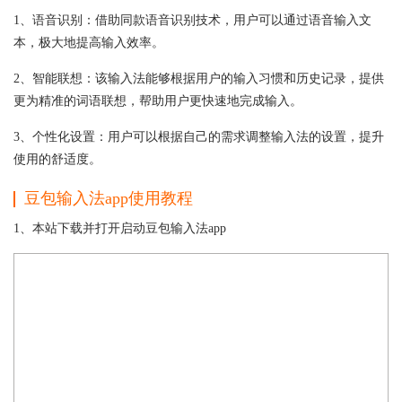
1、语音识别：借助同款语音识别技术，用户可以通过语音输入文
本，极大地提高输入效率。
2、智能联想：该输入法能够根据用户的输入习惯和历史记录，提供
更为精准的词语联想，帮助用户更快速地完成输入。
3、个性化设置：用户可以根据自己的需求调整输入法的设置，提升
使用的舒适度。
豆包输入法app使用教程
1、本站下载并打开启动豆包输入法app