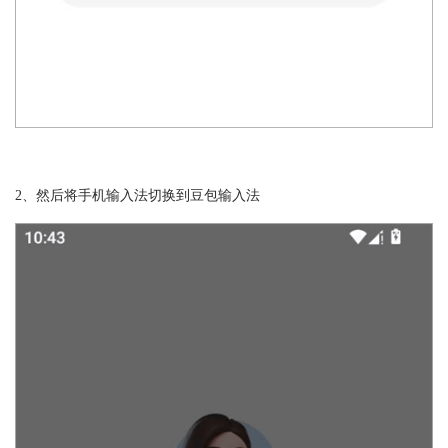
2、然后将手机输入法切换到豆包输入法