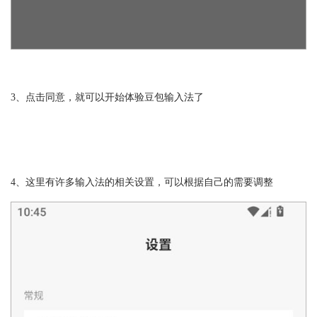
3、点击同意，就可以开始体验豆包输入法了
4、这里有许多输入法的相关设置，可以根据自己的需要调整