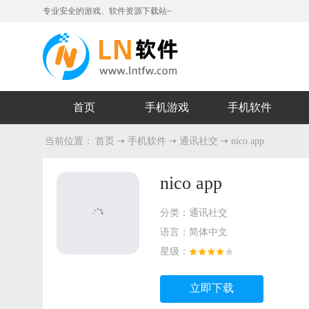
专业安全的游戏、软件资源下载站~
首页
手机游戏
手机软件
当前位置：
首页
手机软件
通讯社交
nico app
nico app
分类：
通讯社交
语言：
简体中文
星级：
立即下载