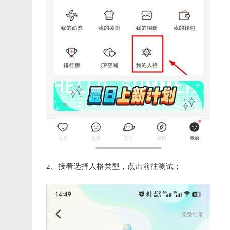
2、接着选择人格类型，点击前往测试；