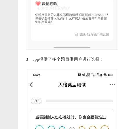
3、app提供了多个题目供用户进行选择；