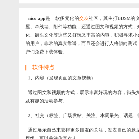
nico app
是一款多元化的
交友
社区，其主打BDSM的
屋、牵线墙、附件等功能，还通过图文和视频的方式，
化、街头文化等这些又好玩又丰富的内容，积极寻求小众
的用户，非常的真实靠谱，而且还会进行人格倾向测试
户们免费下载体验。
软件特点
1、内容（发现页面的文章视频）
通过图文和视频的方式，展示丰富好玩的内容，街头
及有趣的活动参与。
2、社交（标签、广场发帖、关注、本周最热、话题、
通过展示自己来获得更多朋友的关注，发表自己的意
群组，可以关注你喜欢人。