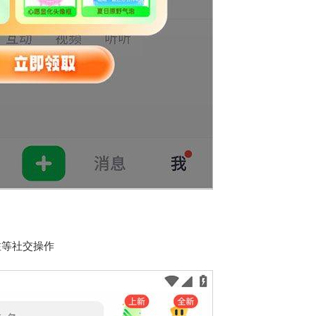
注等社交操作