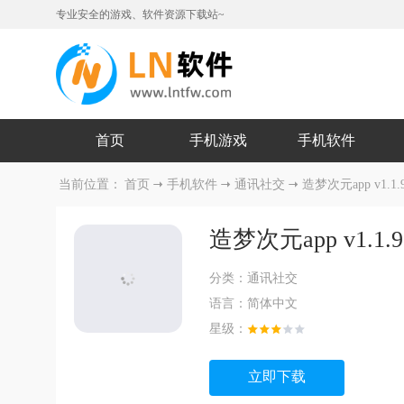
专业安全的游戏、软件资源下载站~
首页
手机游戏
手机软件
当前位置：
首页
手机软件
通讯社交
造梦次元app v1.1.
造梦次元app v1.1.9
分类：
通讯社交
语言：
简体中文
星级：
立即下载