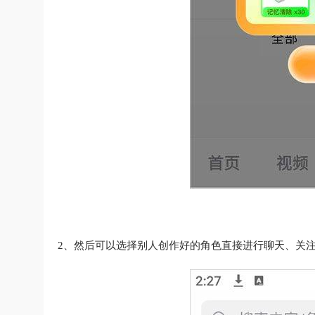
2、然后可以选择别人创作好的角色直接进行聊天、关