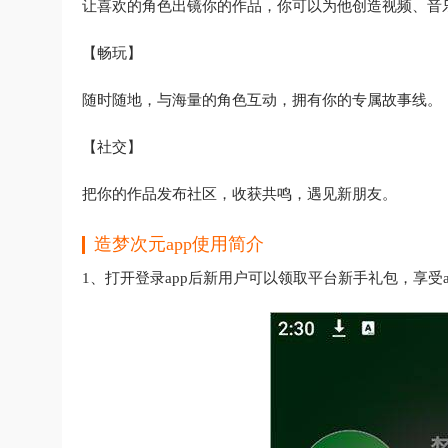
让喜欢的角色出镜你的作品，你可以为他创造视频、音
【畅玩】
随时随地，与海量的角色互动，拥有你的专属故事线。
【社交】
把你的作品发布社区，收获共鸣，遇见新朋友。
造梦次元app使用简介
1、打开登录app后新用户可以领取平台新手礼包，享受a