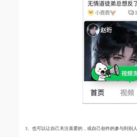
3、也可以让自己关注喜爱的，或自己创作的参与到别