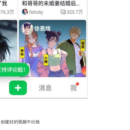
人创建好的视频中出镜