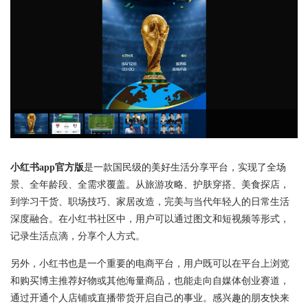
小红书app官方版
是一款国民级的美好生活分享平台，实现了全场
景、全年龄段、全需求覆盖。从旅游攻略、护肤穿搭、美食探店，
到学习干货、职场技巧、家居改造，完美与当代年轻人的日常生活
深度融合。在小红书社区中，用户可以通过图文和短视频等形式，
记录生活点滴，分享个人方式。
另外，小红书也是一个重要的电商平台，用户既可以在平台上浏览
和购买博主推荐好物或其他海量商品，也能走向自媒体创业赛道，
通过开通个人店铺或直播带货开启自己的事业。感兴趣的朋友快来