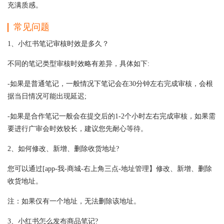
充满质感。
常见问题
1、小红书笔记审核时效是多久？
不同的笔记类型审核时效略有差异，具体如下:
-如果是普通笔记，一般情况下笔记会在30分钟左右完成审核，会根
据当日情况可能出现延迟;
-如果是合作笔记一般会在提交后的1-2个小时左右完成审核，如果需
要进行广审会时效较长，建议您先耐心等待。
2、如何修改、新增、删除收货地址?
您可以通过[app-我-商城-右上角三点-地址管理】修改、新增、删除
收货地址。
注：如果仅有一个地址，无法删除该地址。
3、小红书怎么发布商品笔记?