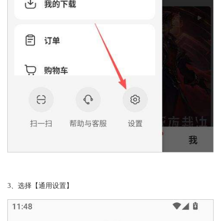
3、选择【通用设置】