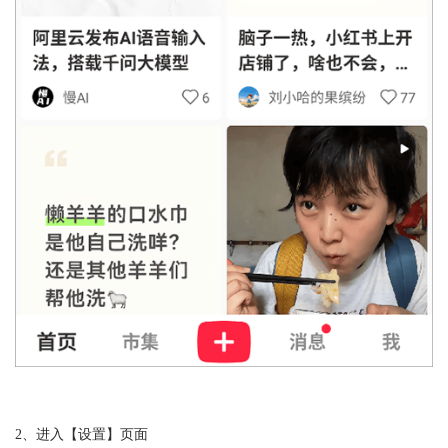
2、进入【设置】页面