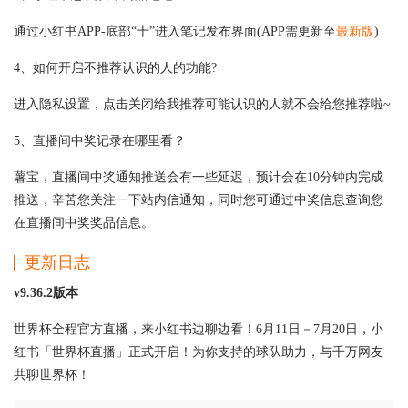
通过小红书APP-底部“十”进入笔记发布界面(APP需更新至
最新版
)
4、如何开启不推荐认识的人的功能?
进入隐私设置，点击关闭给我推荐可能认识的人就不会给您推荐啦~
5、直播间中奖记录在哪里看？
薯宝，直播间中奖通知推送会有一些延迟，预计会在10分钟内完成
推送，辛苦您关注一下站内信通知，同时您可通过中奖信息查询您
在直播间中奖奖品信息。
更新日志
v9.36.2版本
世界杯全程官方直播，来小红书边聊边看！6月11日－7月20日，小
红书「世界杯直播」正式开启！为你支持的球队助力，与千万网友
共聊世界杯！