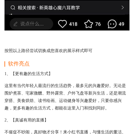
按照以上路径尝试切换成您喜欢的展示样式即可
软件亮点
1、【更有趣的生活方式】
这里有当代年轻人最流行的生活趋势，最多元的兴趣爱好。无论是
围炉煮茶、宅家微醺、野外露营、户外飞盘等新兴生活，还是潮流
穿搭、美食烘焙、读书绘画、运动健身等兴趣爱好，只要你感兴
趣，更多有趣的生活方式，都能在这里入门和找到同好。
2、【真诚有用的直播】
不催促不吵闹，真好物才分享！来小红书直播，与懂生活的董洁、