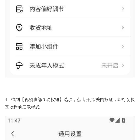
4、找到【视频底部互动按钮】选项，点击开启/关闭按钮，即可切换
互动栏的展示样式