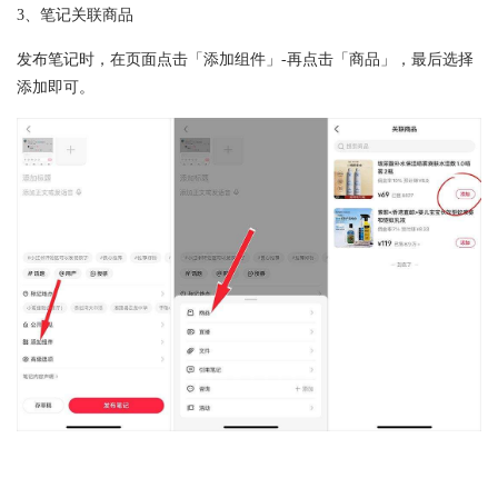
3、笔记关联商品
发布笔记时，在页面点击「添加组件」-再点击「商品」，最后选择
添加即可。