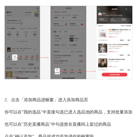
2、点击「添加商品进橱窗」进入添加商品页
你可以在”我的选品"中直接勾选已进入选品池的商品，支持批量添加
也可以在”历史直播商品"中勾选曾在直播间上架过的商品
点击"确认添加”，商品就成功添加进你的橱窗啦