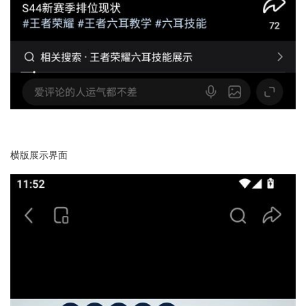
横版展示界面