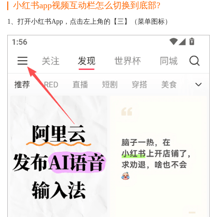
小红书app视频互动栏怎么切换到底部?
1、打开小红书App，点击左上角的【三】（菜单图标）