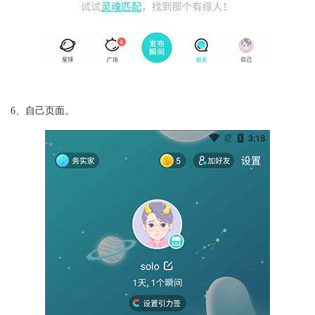
6、自己页面。