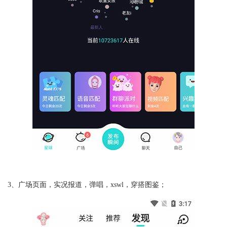
3、广场页面，实况报道，弹唱，xswl，穿搭图鉴；