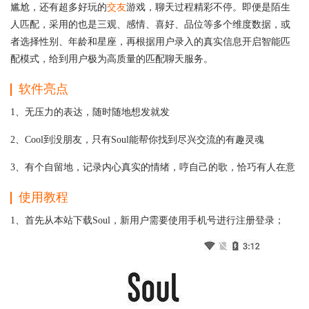
尴尬，还有超多好玩的
交友
游戏，聊天过程精彩不停。即便是陌生
人匹配，采用的也是三观、感情、喜好、品位等多个维度数据，或
者选择性别、年龄和星座，再根据用户录入的真实信息开启智能匹
配模式，给到用户极为高质量的匹配聊天服务。
软件亮点
1、无压力的表达，随时随地想发就发
2、Cool到没朋友，只有Soul能帮你找到尽兴交流的有趣灵魂
3、有个自留地，记录内心真实的情绪，哼自己的歌，恰巧有人在意
使用教程
1、首先从本站下载Soul，新用户需要使用手机号进行注册登录；