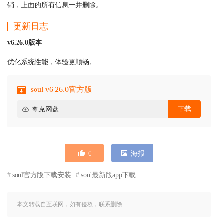
销，上面的所有信息一并删除。
更新日志
v6.26.0版本
优化系统性能，体验更顺畅。
soul v6.26.0官方版
下载
夸克网盘
0
海报
soul官方版下载安装
soul最新版app下载
本文转载自互联网，如有侵权，联系删除