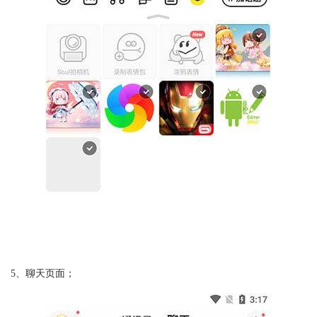
5、聊天页面；