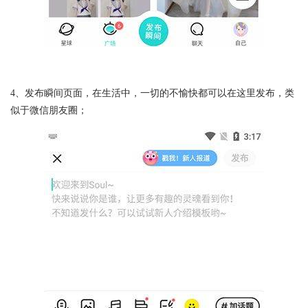
4、发布瞬间页面，在生活中，一切的不愉快都可以在这里发布，类
似于微信朋友圈；