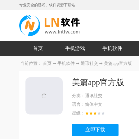
专业安全的游戏、软件资源下载站~
首页
手机游戏
手机软件
当前位置：
首页
手机软件
通讯社交
美篇app官方版
美篇app官方版
分类：
通讯社交
语言：
简体中文
星级：
立即下载