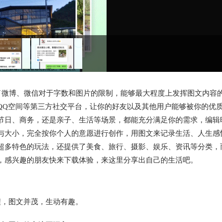
了微博、微信对于字数和图片的限制，能够最大程度上发挥图文内容
QQ空间等第三方社交平台，让你的好友以及其他用户能够被你的优
节日、商务，还是亲子、生活等场景，都能充分满足你的需求，编辑
与大小，完全按你个人的意愿进行创作，用图文来记录生活、人生感
超多特色的玩法，还提供了美食、旅行、摄影、娱乐、资讯等分类，
，感兴趣的朋友快来下载体验，来这里分享出自己的生活吧。
程，图文并茂，生动有趣。