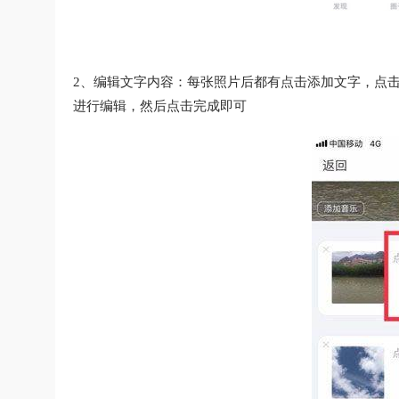
2、编辑文字内容：每张照片后都有点击添加文字，点
进行编辑，然后点击完成即可