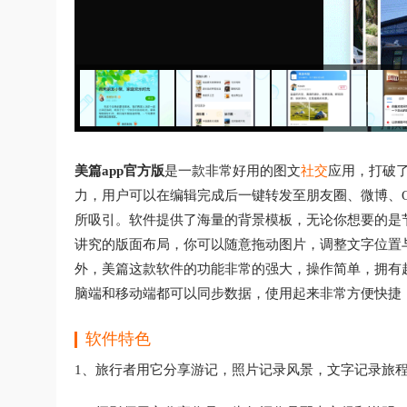
美篇app官方版
是一款非常好用的图文
社交
应用，打破
力，用户可以在编辑完成后一键转发至朋友圈、微博、
所吸引。软件提供了海量的背景模板，无论你想要的是
讲究的版面布局，你可以随意拖动图片，调整文字位置
外，美篇这款软件的功能非常的强大，操作简单，拥有
脑端和移动端都可以同步数据，使用起来非常方便快捷
软件特色
1、旅行者用它分享游记，照片记录风景，文字记录旅