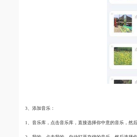
3、添加音乐：
1、音乐库，点击音乐库，直接选择你中意的音乐，然