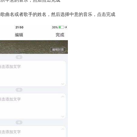
你所中意的音乐，然后点击完成
的歌曲名或者歌手的姓名，然后选择中意的音乐，点击完成