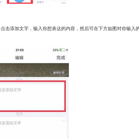
击点击添加文字，输入你想表达的内容，然后可在下方如图对你输入