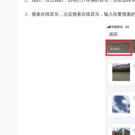
2、我的，点击我的，自动打开存储的音乐，然后选择
3、搜索在线音乐，点击搜索在线音乐，输入你要搜索