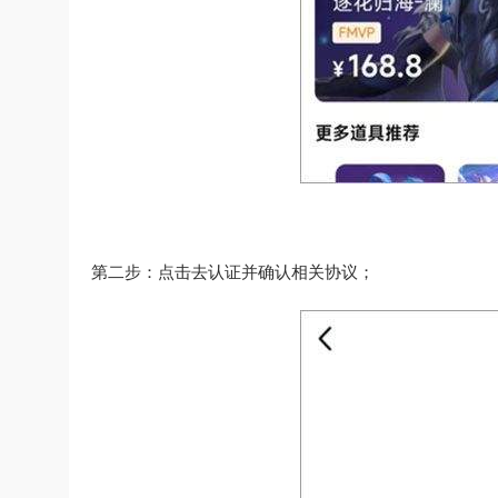
第二步：点击去认证并确认相关协议；