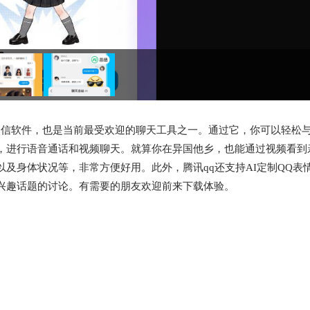
通信软件，也是当前最受欢迎的聊天工具之一。通过它，你可以轻松
，进行语音通话和视频聊天。就算你在异国他乡，也能通过视频看到
及身体状况等，非常方便好用。此外，腾讯qq还支持AI定制QQ表
兴趣话题的讨论。有需要的朋友欢迎前来下载体验。