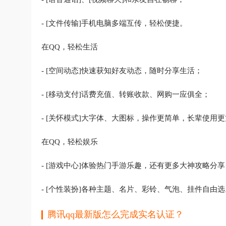
- [文件传输]手机电脑多端互传，轻松便捷。
在QQ，轻松生活
- [空间动态]快速获知好友动态，随时分享生活；
- [移动支付]话费充值、转账收款、网购一应俱全；
- [关怀模式]大字体、大图标，操作更简单，长辈使用
在QQ，轻松娱乐
- [游戏中心]体验热门手游乐趣，还有更多大神攻略分享
- [个性装扮]各种主题、名片、彩铃、气泡、挂件自由选
腾讯qq最新版怎么完成实名认证？