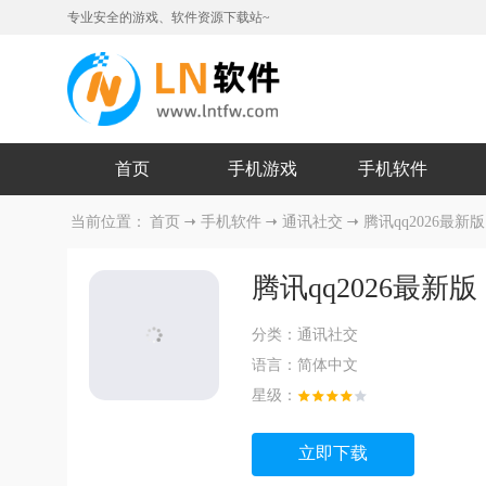
专业安全的游戏、软件资源下载站~
首页
手机游戏
手机软件
当前位置：
首页
手机软件
通讯社交
腾讯qq2026最新版
腾讯qq2026最新版
分类：
通讯社交
语言：
简体中文
星级：
立即下载