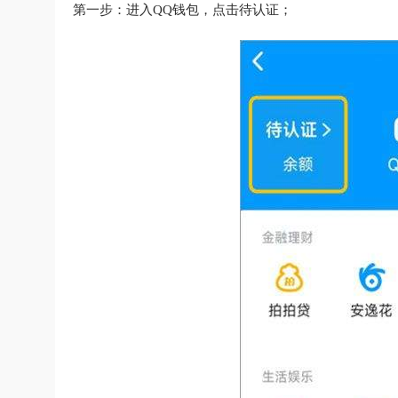
第一步：进入QQ钱包，点击待认证；