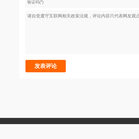
Copyright 2005-