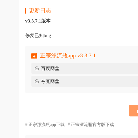
更新日志
v3.3.7.1版本
修复已知bug
正宗漂流瓶app v3.3.7.1
百度网盘
夸克网盘
正宗漂流瓶app下载
正宗漂流瓶官方版下载