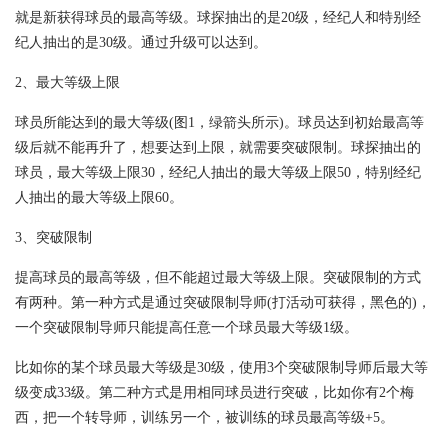
就是新获得球员的最高等级。球探抽出的是20级，经纪人和特别经
纪人抽出的是30级。通过升级可以达到。
2、最大等级上限
球员所能达到的最大等级(图1，绿箭头所示)。球员达到初始最高等
级后就不能再升了，想要达到上限，就需要突破限制。球探抽出的
球员，最大等级上限30，经纪人抽出的最大等级上限50，特别经纪
人抽出的最大等级上限60。
3、突破限制
提高球员的最高等级，但不能超过最大等级上限。突破限制的方式
有两种。第一种方式是通过突破限制导师(打活动可获得，黑色的)，
一个突破限制导师只能提高任意一个球员最大等级1级。
比如你的某个球员最大等级是30级，使用3个突破限制导师后最大等
级变成33级。第二种方式是用相同球员进行突破，比如你有2个梅
西，把一个转导师，训练另一个，被训练的球员最高等级+5。