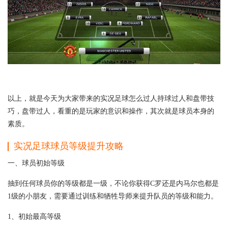
以上，就是今天为大家带来的实况足球怎么过人持球过人和盘带技
巧，盘带过人，看重的是玩家的意识和操作，其次就是球员本身的
素质。
实况足球球员等级提升攻略
一、球员初始等级
抽到任何球员你的等级都是一级，不论你获得C罗还是内马尔也都是
1级的小朋友，需要通过训练和牺牲导师来提升队员的等级和能力。
1、初始最高等级