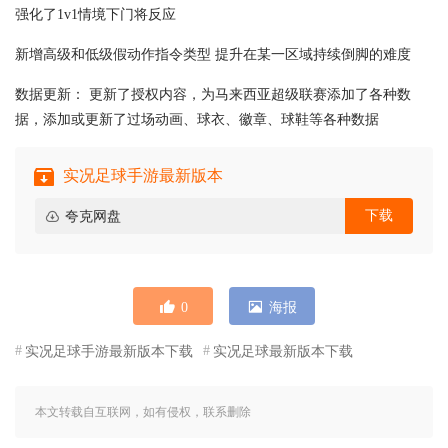
强化了1v1情境下门将反应
新增高级和低级假动作指令类型 提升在某一区域持续倒脚的难度
数据更新： 更新了授权内容，为马来西亚超级联赛添加了各种数
据，添加或更新了过场动画、球衣、徽章、球鞋等各种数据
实况足球手游最新版本
下载
夸克网盘
0
海报
实况足球手游最新版本下载
实况足球最新版本下载
本文转载自互联网，如有侵权，联系删除