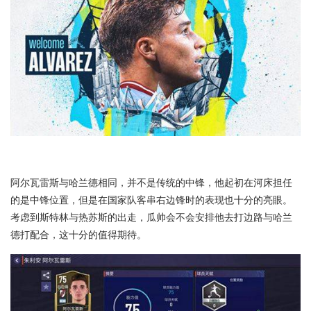
阿尔瓦雷斯与哈兰德相同，并不是传统的中锋，他起初在河床担任
的是中锋位置，但是在国家队客串右边锋时的表现也十分的亮眼。
考虑到斯特林与热苏斯的出走，瓜帅会不会安排他去打边路与哈兰
德打配合，这十分的值得期待。