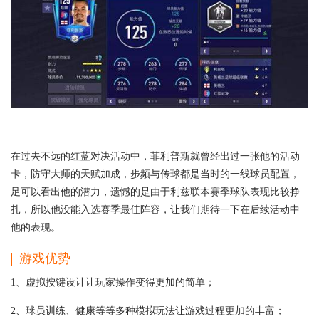
在过去不远的红蓝对决活动中，菲利普斯就曾经出过一张他的活动
卡，防守大师的天赋加成，步频与传球都是当时的一线球员配置，
足可以看出他的潜力，遗憾的是由于利兹联本赛季球队表现比较挣
扎，所以他没能入选赛季最佳阵容，让我们期待一下在后续活动中
他的表现。
游戏优势
1、虚拟按键设计让玩家操作变得更加的简单；
2、球员训练、健康等等多种模拟玩法让游戏过程更加的丰富；