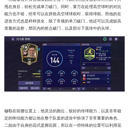
甩在身后，轻松完成单刀破门。同时，莱万在处理高空球时的对抗
能力也不错，经常可以在拼抢高空球球权时，获得球权。而他的在
进攻方式也是样样俱全，除了常规的单刀破门，他还可以完成较高
质量的远射，禁区内的抢点破门，以及部分下底传中的头球。
穆勒在前腰位置上，他灵活的跑位，较好的传球能力，以及非常稳
定的终结能力都让他在整个队套的进攻中扮演了非常重要的角色。
二娃由于自身的花式是脚后跟，所以在一些特殊的位置可以利用花