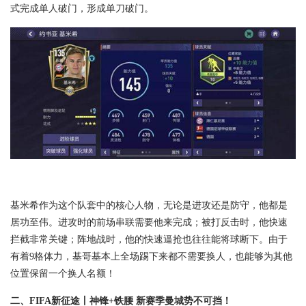
式完成单人破门，形成单刀破门。
基米希作为这个队套中的核心人物，无论是进攻还是防守，他都是
居功至伟。进攻时的前场串联需要他来完成；被打反击时，他快速
拦截非常关键；阵地战时，他的快速逼抢也往往能将球断下。由于
有着9格体力，基哥基本上全场踢下来都不需要换人，也能够为其他
位置保留一个换人名额！
二、FIFA新征途丨神锋+铁腰 新赛季曼城势不可挡！