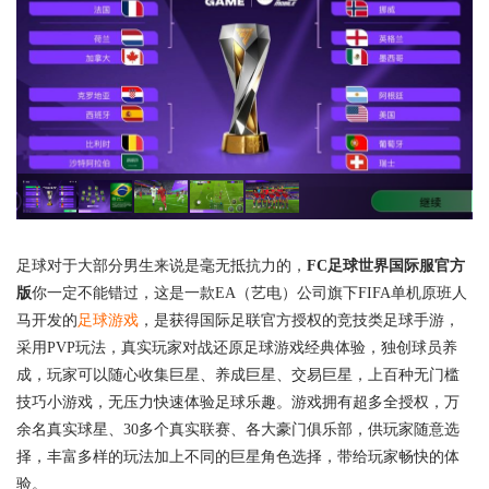
足球对于大部分男生来说是毫无抵抗力的，
FC足球世界国际服官方
版
你一定不能错过，这是一款EA（艺电）公司旗下FIFA单机原班人
马开发的
足球游戏
，是获得国际足联官方授权的竞技类足球手游，
采用PVP玩法，真实玩家对战还原足球游戏经典体验，独创球员养
成，玩家可以随心收集巨星、养成巨星、交易巨星，上百种无门槛
技巧小游戏，无压力快速体验足球乐趣。游戏拥有超多全授权，万
余名真实球星、30多个真实联赛、各大豪门俱乐部，供玩家随意选
择，丰富多样的玩法加上不同的巨星角色选择，带给玩家畅快的体
验。