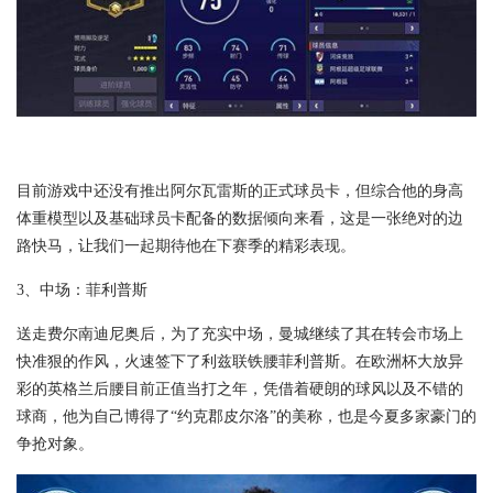
目前游戏中还没有推出阿尔瓦雷斯的正式球员卡，但综合他的身高
体重模型以及基础球员卡配备的数据倾向来看，这是一张绝对的边
路快马，让我们一起期待他在下赛季的精彩表现。
3、中场：菲利普斯
送走费尔南迪尼奥后，为了充实中场，曼城继续了其在转会市场上
快准狠的作风，火速签下了利兹联铁腰菲利普斯。在欧洲杯大放异
彩的英格兰后腰目前正值当打之年，凭借着硬朗的球风以及不错的
球商，他为自己博得了“约克郡皮尔洛”的美称，也是今夏多家豪门的
争抢对象。