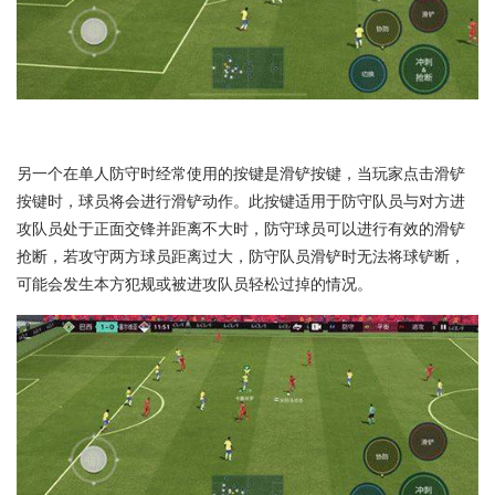
另一个在单人防守时经常使用的按键是滑铲按键，当玩家点击滑铲
按键时，球员将会进行滑铲动作。此按键适用于防守队员与对方进
攻队员处于正面交锋并距离不大时，防守球员可以进行有效的滑铲
抢断，若攻守两方球员距离过大，防守队员滑铲时无法将球铲断，
可能会发生本方犯规或被进攻队员轻松过掉的情况。