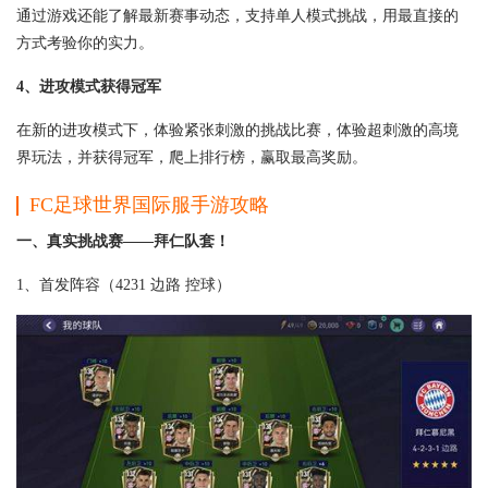
通过游戏还能了解最新赛事动态，支持单人模式挑战，用最直接的
方式考验你的实力。
4、进攻模式获得冠军
在新的进攻模式下，体验紧张刺激的挑战比赛，体验超刺激的高境
界玩法，并获得冠军，爬上排行榜，赢取最高奖励。
FC足球世界国际服手游攻略
一、真实挑战赛——拜仁队套！
1、首发阵容（4231 边路 控球）