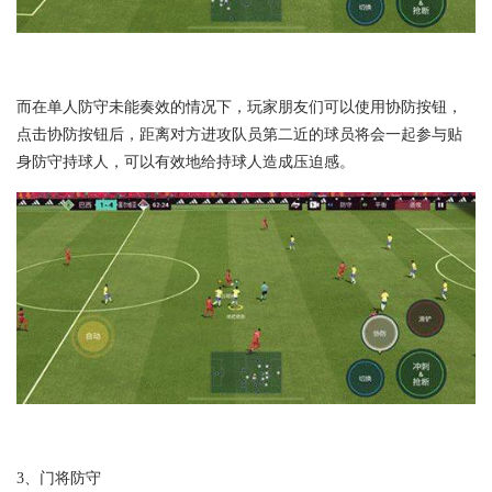
而在单人防守未能奏效的情况下，玩家朋友们可以使用协防按钮，
点击协防按钮后，距离对方进攻队员第二近的球员将会一起参与贴
身防守持球人，可以有效地给持球人造成压迫感。
3、门将防守