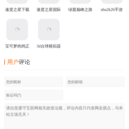
速度之星下载
速度之星国际
绿茵巅峰之路
nba2k26手游
最新版(Speed
版(Speed Stars
游戏
(NBA2K20安
Stars)
安装器)
装器)
宝可梦肉鸽正
3d台球模拟器
版汉化最新版
游戏
用户
评论