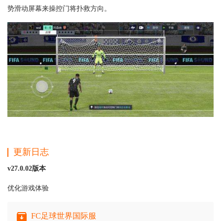
势滑动屏幕来操控门将扑救方向。
更新日志
v27.0.02版本
优化游戏体验
FC足球世界国际服