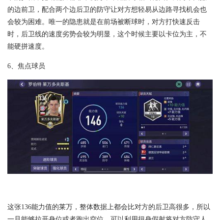
的边前卫，配合两个边后卫的防守让对方想轻易从边路寻找机会也
会较为困难。唯一的隐患就是在前场被断球时，对方打快速反击
时，后卫线的速度劣势会较为明显，这个时候主要以卡位为主，不
能硬拼速度。
6、焦点球员
这张136能力值的莱万，整体数据上都会比对方的后卫高很多，所以
一旦能够拉开身位或者跑出空位，可以利用扭身假射将对方防守人