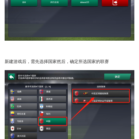
新建游戏后，需先选择国家然后，确定所选国家的联赛