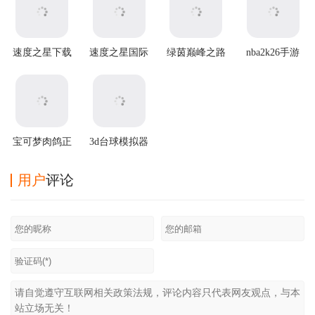
速度之星下载
速度之星国际
绿茵巅峰之路
nba2k26手游
最新版(Speed
版(Speed Stars
游戏
(NBA2K20安
Stars)
安装器)
装器)
宝可梦肉鸽正
3d台球模拟器
版汉化最新版
游戏
用户
评论