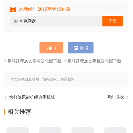
足球经理2019零壹汉化版
下载
夸克网盘
0
海报
足球经理2019零壹汉化版下载
足球经理2019手机汉化版下载
本文转载自互联网，如有侵权，联系删除
快打旋风街机经典手机版
月蛙游戏
相关推荐