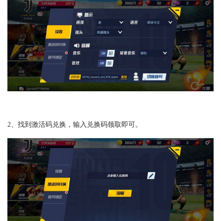
2、找到激活码兑换，输入兑换码领取即可。