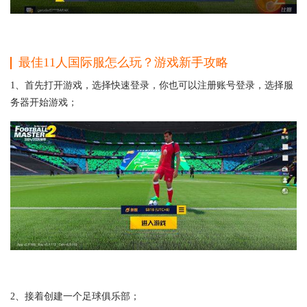
最佳11人国际服怎么玩？游戏
新手攻略
1、首先打开游戏，选择快速登录，你也可以注册账号登录，选择服
务器开始游戏；
2、接着创建一个足球俱乐部；