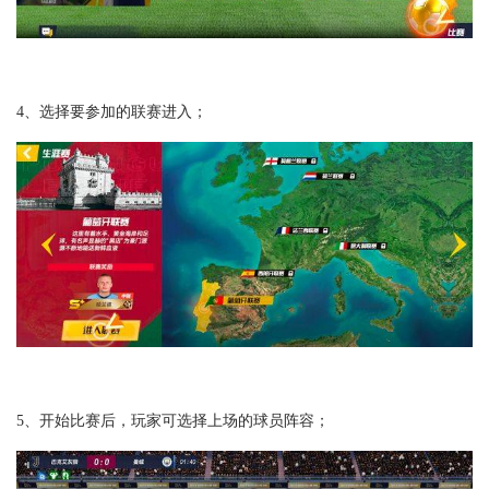
4、选择要参加的联赛进入；
5、开始比赛后，玩家可选择上场的球员阵容；