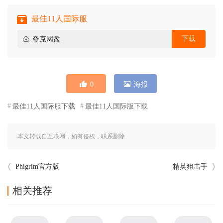
最佳11人国际服
下载
夸克网盘
0
海报
最佳11人国际服下载
最佳11人国际版下载
本文转载自互联网，如有侵权，联系删除
Phigrim官方版
精英狙击手
相关推荐