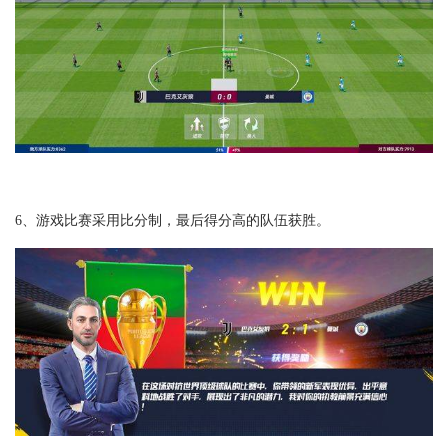
6、游戏比赛采用比分制，最后得分高的队伍获胜。