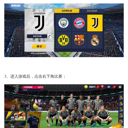
3、进入游戏后，点击右下角比赛；