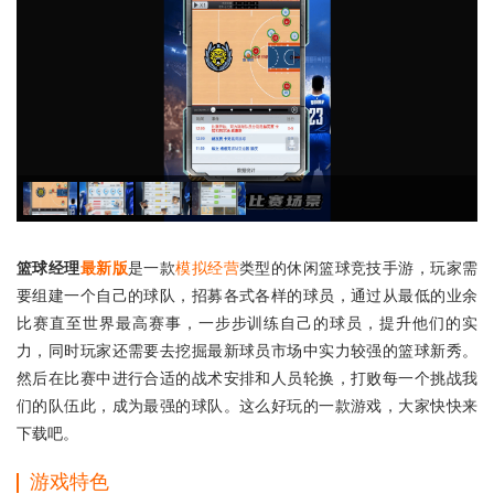
篮球经理
最新版
是一款
模拟经营
类型的休闲篮球竞技手游，玩家需
要组建一个自己的球队，招募各式各样的球员，通过从最低的业余
比赛直至世界最高赛事，一步步训练自己的球员，提升他们的实
力，同时玩家还需要去挖掘最新球员市场中实力较强的篮球新秀。
然后在比赛中进行合适的战术安排和人员轮换，打败每一个挑战我
们的队伍此，成为最强的球队。这么好玩的一款游戏，大家快快来
下载吧。
游戏特色