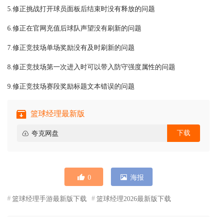
5.修正挑战打开球员面板后结束时没有释放的问题
6.修正在官网充值后球队声望没有刷新的问题
7.修正竞技场单场奖励没有及时刷新的问题
8.修正竞技场第一次进入时可以带入防守强度属性的问题
9.修正竞技场赛段奖励标题文本错误的问题
篮球经理最新版
下载
夸克网盘
0
海报
篮球经理手游最新版下载
篮球经理2026最新版下载