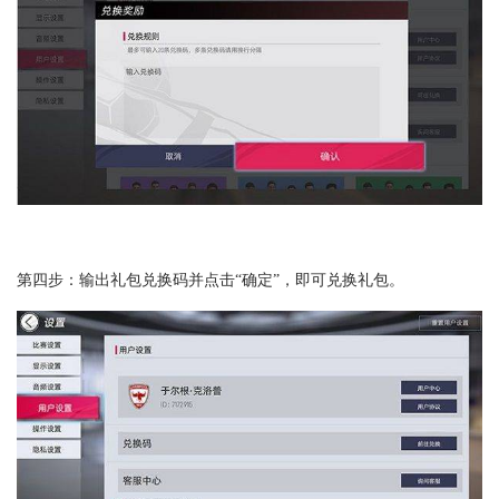
第四步：输出礼包兑换码并点击“确定”，即可兑换礼包。