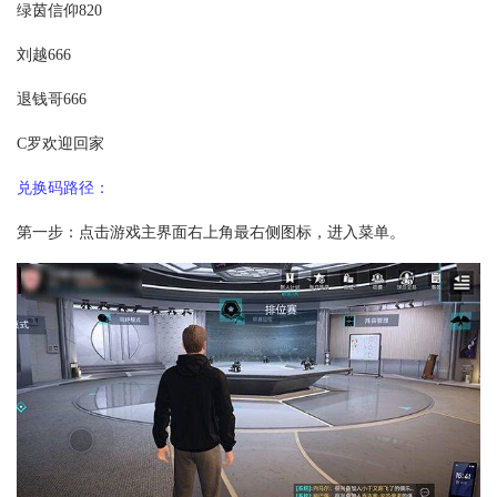
绿茵信仰820
刘越666
退钱哥666
C罗欢迎回家
兑换码路径：
第一步：点击游戏主界面右上角最右侧图标，进入菜单。