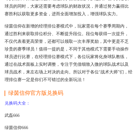
球员的同时，大家还需要考虑球队的财政状况，并通过努力赢得比
赛胜利以获取更多资金，进而全面增加投入，增强球队实力。
绿茵信仰在新增的经理排位赛模式中，玩家需在每个赛季周期内，
通过胜利来获取排位积分、不断提升段位。段位每获得一次提升，
不仅代表着更高荣誉，还都可以领取一次丰厚奖励，其中更是不乏
珍贵的赛季球员！值得一提的是，不同于其他模式下需要手动操作
球员进行比赛，在经理排位赛模式下，各位玩家将化身球队教练，
通过在战术面板上实时调整，专注于凭借细致入微的球队战术以及
球员战术，来左右场上对决的走向。所以对于各位“战术大师”们，经
理排位赛一定是你们不可错过的全新玩法！
绿茵信仰官方版兑换码
兑换码大全：
武磊666
绿茵信仰666