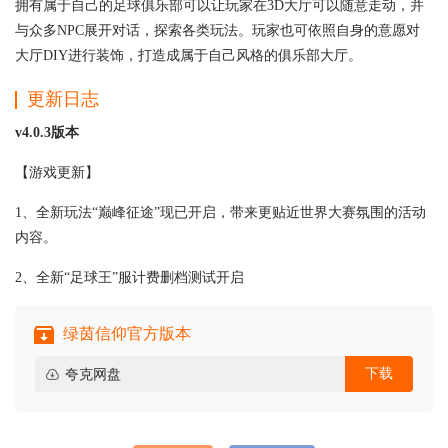
拥有属于自己的足球俱乐部可以让玩家在3D大厅可以随意走动，并
与众多NPC展开对话，探索各类玩法。玩家也可依照自身的意愿对
大厅DIY进行装饰，打造成属于自己风格的俱乐部大厅。
更新日志
v4.0.3版本
【游戏更新】
1、全新玩法“巅峰征途”现已开启，带来更贴近世界大赛氛围的活动
内容。
2、全新“足球王”服计费删档测试开启
绿茵信仰官方版本
下载
夸克网盘