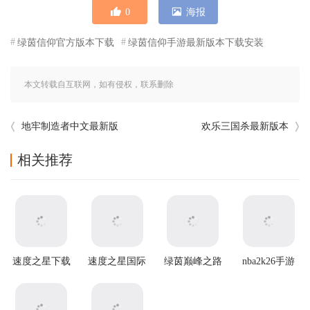
0
海报
绿茵信仰官方版本下载
绿茵信仰手游最新版本下载安装
本文转载自互联网，如有侵权，联系删除
地牢制造者中文最新版
欢乐三国杀最新版本
相关推荐
速度之星下载
速度之星国际
绿茵巅峰之路
nba2k26手游
最新版(Speed
版(Speed Stars
游戏
(NBA2K20安
Stars)
安装器)
装器)