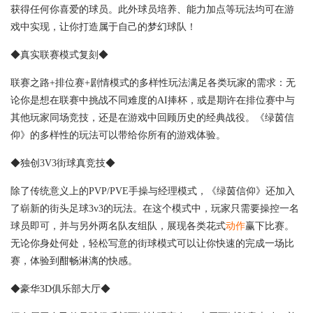
获得任何你喜爱的球员。此外球员培养、能力加点等玩法均可在游
戏中实现，让你打造属于自己的梦幻球队！
◆真实联赛模式复刻◆
联赛之路+排位赛+剧情模式的多样性玩法满足各类玩家的需求：无
论你是想在联赛中挑战不同难度的AI捧杯，或是期许在排位赛中与
其他玩家同场竞技，还是在游戏中回顾历史的经典战役。《绿茵信
仰》的多样性的玩法可以带给你所有的游戏体验。
◆独创3V3街球真竞技◆
除了传统意义上的PVP/PVE手操与经理模式，《绿茵信仰》还加入
了崭新的街头足球3v3的玩法。在这个模式中，玩家只需要操控一名
球员即可，并与另外两名队友组队，展现各类花式
动作
赢下比赛。
无论你身处何处，轻松写意的街球模式可以让你快速的完成一场比
赛，体验到酣畅淋漓的快感。
◆豪华3D俱乐部大厅◆