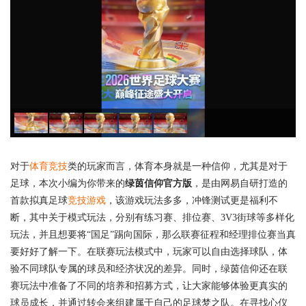
对于
体育竞技
类的玩家而言，体育本身就是一种信仰，尤其是对于
足球，本次小编为你带来的
绿茵信仰官方版
，是由网易自研打造的
首款拟真足球
竞技游戏
，该游戏玩法多多，冲锋测试更是福利不
断，其中关于模式玩法，分别有练习赛、排位赛、3V3街球等多样化
玩法，并且想要将“国足”踢向国际，那么联赛征程和经理排位赛当真
要好好了解一下。在联赛玩法模式中，玩家可以自由选择球队，体
验不同球队专属的球员和经济状况的差异。同时，绿茵信仰还在联
赛玩法中准备了不同的培养和招募方式，让大家能够体验更真实的
球员成长，并通过转会来组建属于自己的足球梦之队。在寻找心仪