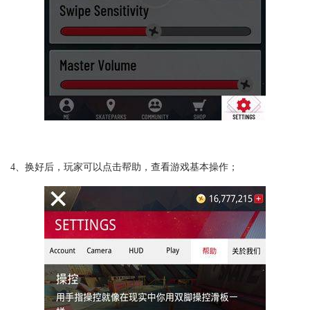
4、换好后，玩家可以点击帮助，查看游戏基本操作；