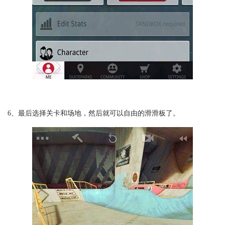
6、最后选择关卡和场地，然后就可以自由的滑滑板了。