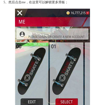
5、然后点击me，在这里可以解锁更多滑板；