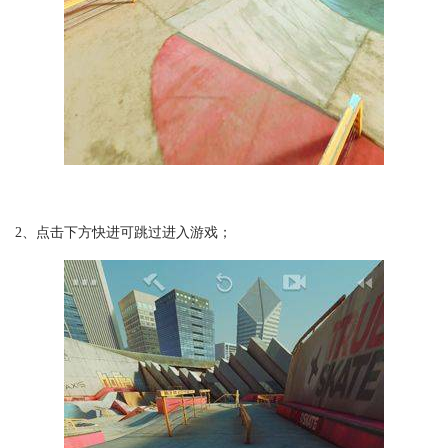
2、点击下方快进可跳过进入游戏；