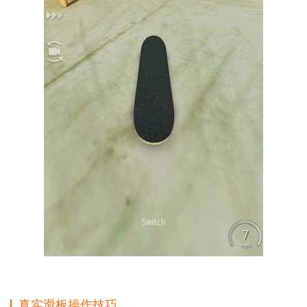
真实滑板操作技巧