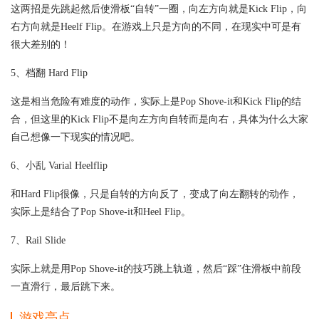
这两招是先跳起然后使滑板“自转”一圈，向左方向就是Kick Flip，向
右方向就是Heelf Flip。在游戏上只是方向的不同，在现实中可是有
很大差别的！
5、档翻 Hard Flip
这是相当危险有难度的动作，实际上是Pop Shove-it和Kick Flip的结
合，但这里的Kick Flip不是向左方向自转而是向右，具体为什么大家
自己想像一下现实的情况吧。
6、小乱 Varial Heelflip
和Hard Flip很像，只是自转的方向反了，变成了向左翻转的动作，
实际上是结合了Pop Shove-it和Heel Flip。
7、Rail Slide
实际上就是用Pop Shove-it的技巧跳上轨道，然后“踩”住滑板中前段
一直滑行，最后跳下来。
游戏亮点