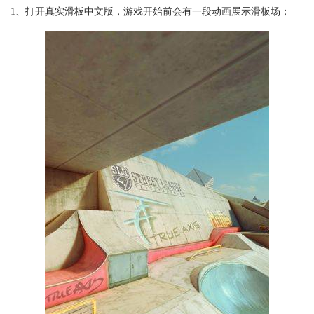
1、打开真实滑板中文版，游戏开始前会有一段动画展示滑板场；