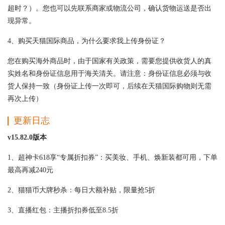
超时？）。您也可以先联系商家或物流公司，确认货物运送是否出
现异常。
4、购买天猫国际商品，为什么要求我上传身份证？
您在购买海外商品时，由于国家有关政策，需要您提供收货人的真
实姓名和身份证信息用于海关清关。请注意：身份证信息必须与收
货人保持一致（身份证上传一次即可，后续在天猫国际购物则无需
再次上传）
更新日志
v15.82.0版本
1、超神卡618享“专属折扣券”：买美妆、手机、焕新装都可用，下单
最高再减240元
2、猫猫币大牌秒杀：每日大额补贴，限量抢5折
3、直播红包：主播折扣券低至8.5折