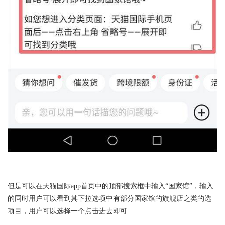
但是可以在天猫国际app首页中的顶部搜索框中输入“国家馆”，输入
的同时用户可以看到其下拉选项中有部分国家馆的旗舰店之类的选
项目，用户可以选择一个点击进去即可