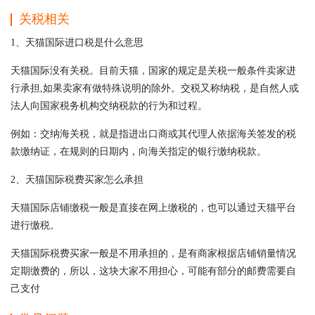
关税相关
1、天猫国际进口税是什么意思
天猫国际没有关税。目前天猫，国家的规定是关税一般条件卖家进
行承担,如果卖家有做特殊说明的除外。交税又称纳税，是自然人或
法人向国家税务机构交纳税款的行为和过程。
例如：交纳海关税，就是指进出口商或其代理人依据海关签发的税
款缴纳证，在规则的日期内，向海关指定的银行缴纳税款。
2、天猫国际税费买家怎么承担
天猫国际店铺缴税一般是直接在网上缴税的，也可以通过天猫平台
进行缴税。
天猫国际税费买家一般是不用承担的，是有商家根据店铺销量情况
定期缴费的，所以，这块大家不用担心，可能有部分的邮费需要自
己支付