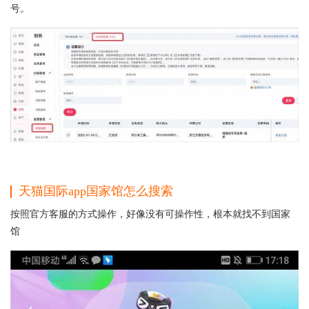
号。
天猫国际app国家馆怎么搜索
按照官方客服的方式操作，好像没有可操作性，根本就找不到国家
馆