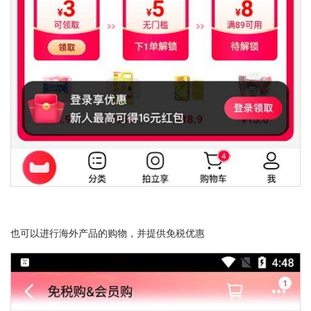
也可以进行海外产品的购物，并提供免税优惠