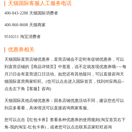
天猫国际客服人工服务电话
400-843-2288 天猫国际消费者
400-860-8608 天猫商家
9510211 淘宝消费者
优惠券相关
天猫国际直营店铺优惠券，直营店铺会不定时有促销优惠券，可以
到直营店铺的【商品详情页】中逛逛，说不定就发现优惠券哦~～每
月25日会有直营进口日活动。如您还有其他疑问，可以直接咨询天
猫国际直营商家旺旺。(也可以点击进入国际首页，找到对应商品--
点击左下角【客服】咨询)
天猫国际其他店铺优惠券：因各店铺优惠活动不同，建议您也可以
到店多看看，具体情况可以直接咨询商家客服。
您可以点击【红包卡券】查看各种优惠券的使用规则(淘宝首页右下
角-我的淘宝-红包卡券)，或者您可以点击联系店家旺旺咨询