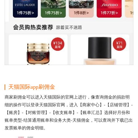
天猫国际app刷佣金
商家刷佣金可以进入天猫国际的官网上进行，像查询佣金的捐款明
细的操作可以登录天猫国际官网，进入【商家中心】-【店铺管理】-
【账房】-【对账管理】-【收支账单】-【账单汇总】选择好月份和
账单类型-结算通用账单和业务大类-天猫佣金，可以查询并下载已出
发票账单的佣金明细。