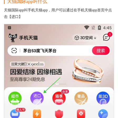
天猫国际app叫什么
天猫国际app叫手机天猫app，用户可以通过在手机天猫app首页中点
击【进口】