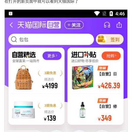
在打开的新页面中就可以看到天猫国际了