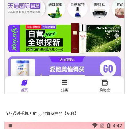
当然通过手机天猫app的首页中的【免税】