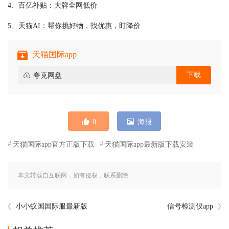
4、百亿补贴：大牌全网低价
5、天猫AI：帮你挑好物，找优惠，盯降价
天猫国际app
下载
夸克网盘
0
海报
天猫国际app官方正版下载
天猫国际app最新版下载安装
本文转载自互联网，如有侵权，联系删除
小小蚁国国际服最新版
信号检测仪app