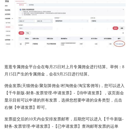
逛逛专属佣金平台会在每月25日对上月专属佣金进行结算。举例：8
月15日产生的专属佣金，会在9月25日进行结算。
佣金发票(天猫佣金/聚划算佣金/村淘佣金/淘宝客佣等)，您可以进入
【千牛新版-财务-发票管理-申请发票】-【待申请发票】，该页面会
显示目前可以申请的所有发票，选择您想要申请的业务类型，点击
右侧【申请发票】即可。
发票提交后的10天内会安排发票邮寄，后期您可以进入【千牛新版-
财务-发票管理-申请发票】-【已申请发票】查询邮寄发票的运单