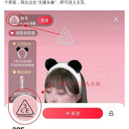
个界面，再次点击“主播头像”，即可进入主页。