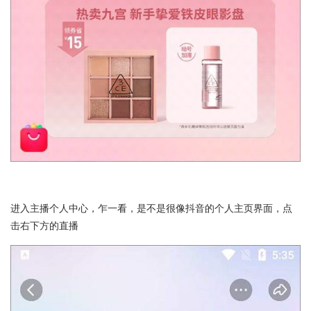
进入主播个人中心，乍一看，是不是很像抖音的个人主页界面，点
击右下方的直播