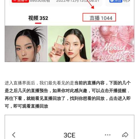
进入直播界面后，我们最先看见的是
当前的直播内容，下面的几个
是之后几天的直播预告，如果你对此感兴趣，可以点击开播提醒
，
再往下看，就能看见直播回放了，找到你想看的回放，点击进入即
可，即可观看直播回放