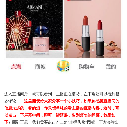
进入直播间后，就可以看到，主播正在带货，左下角还可以看到很
多评论，（
这里顺便给大家分享一个小技巧，如果你感觉直播间的
信息太多的，看的烦，你只想单纯的看主播的直播内容，这时，可
以点击一下屏幕中间，即可一键清屏，告别烦恼的弹幕，效果如
下
）回到正题，我们需要点击左上角“主播头像”图标，下方会弹出一