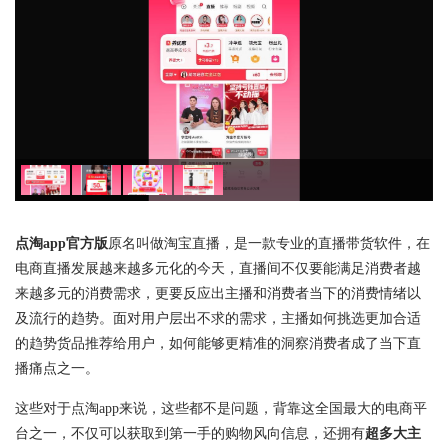
点淘app官方版
原名叫做淘宝直播，是一款专业的直播带货软件，在
电商直播发展越来越多元化的今天，直播间不仅要能满足消费者越
来越多元的消费需求，更要反应出主播和消费者当下的消费情绪以
及流行的趋势。面对用户层出不求的需求，主播如何挑选更加合适
的趋势货品推荐给用户，如何能够更精准的洞察消费者成了当下直
播痛点之一。
这些对于点淘app来说，这些都不是问题，背靠这全国最大的电商平
台之一，不仅可以获取到第一手的购物风向信息，还拥有
超多大主