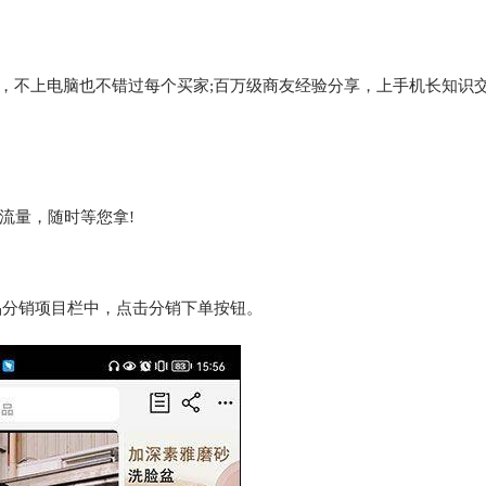
，不上电脑也不错过每个买家;百万级商友经验分享，上手机长知识
流量，随时等您拿!
品分销项目栏中，点击分销下单按钮。