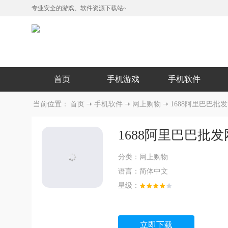
专业安全的游戏、软件资源下载站~
首页
手机游戏
手机软件
当前位置：
首页
手机软件
网上购物
1688阿里巴巴批发
1688阿里巴巴批发网
分类：
网上购物
语言：
简体中文
星级：
立即下载