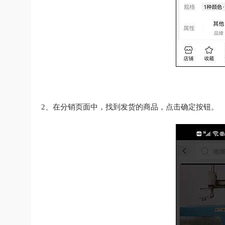
2、在分销页面中，找到发货的商品，点击确定按钮。