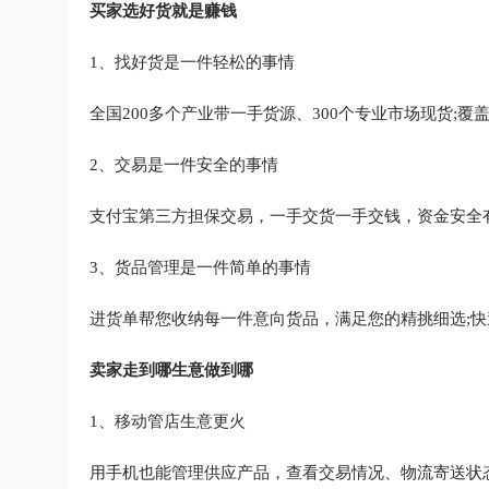
买家选好货就是赚钱
1、找好货是一件轻松的事情
全国200多个产业带一手货源、300个专业市场现货;
2、交易是一件安全的事情
支付宝第三方担保交易，一手交货一手交钱，资金安全有
3、货品管理是一件简单的事情
进货单帮您收纳每一件意向货品，满足您的精挑细选;快
卖家走到哪生意做到哪
1、移动管店生意更火
用手机也能管理供应产品，查看交易情况、物流寄送状