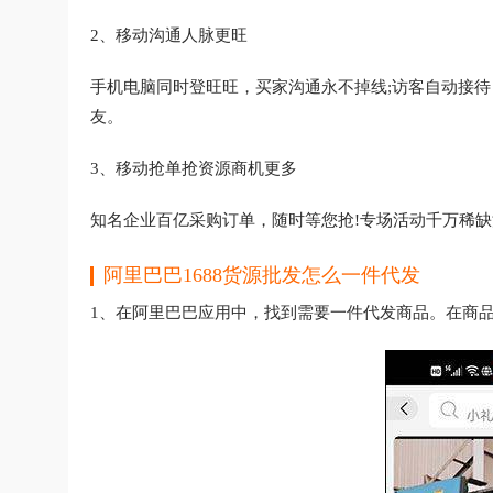
2、移动沟通人脉更旺
手机电脑同时登旺旺，买家沟通永不掉线;访客自动接待
友。
3、移动抢单抢资源商机更多
知名企业百亿采购订单，随时等您抢!专场活动千万稀缺
阿里巴巴1688货源批发怎么一件代发
1、在阿里巴巴应用中，找到需要一件代发商品。在商