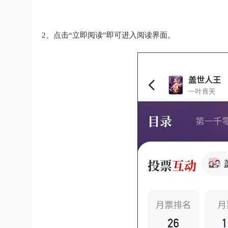
2、点击“立即阅读”即可进入阅读界面。