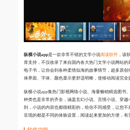
纵横小说app
是一款非常不错的文学小说
阅读软件
，该
库支持，不仅收录了来自国内各大热门文学小说网站的
电子书，让你会到各种柔情似海的故事情节，超多原创
体界面、字体、颜色显示更舒适明晰，使移动阅读完全
纵横小说app集热门影视网络小说、海量畅销精选图书
种类也是非常的齐全，涵盖玄幻小说、言情小说、穿越
到，小说的内容也都很精彩的，给你不同感受，让您不
呈现的都是不同的体验设置，阅读起来更加的方便，有
软件功能