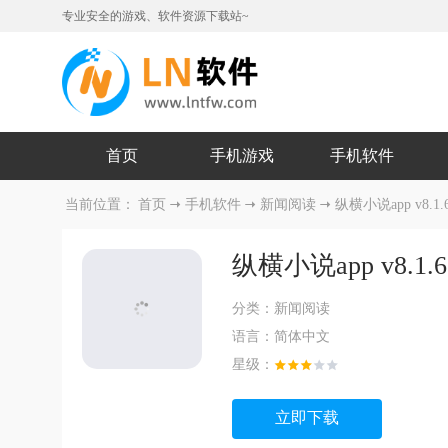
专业安全的游戏、软件资源下载站~
首页
手机游戏
手机软件
当前位置：
首页
手机软件
新闻阅读
纵横小说app v8.1.6
纵横小说app v8.1.6
分类：
新闻阅读
语言：
简体中文
星级：
立即下载