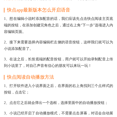
快点app最新版本怎么开启语音
1、想在编辑小说时添加配音的话，我们应该先点击快点阅读主页底
端的按钮，在添加创建完角色之后，通过右上角“下一步”选项进入内
容编辑页面。
2、接下来需要选择内容编辑栏左侧的语音按钮，这样我们就可以为
小说添加配音了。
3、在这之后，长按底端的配音按钮，用户就可以开始录制配音上传
到小说里了，对自己声音有信心的朋友可以来玩一玩！
快点阅读自动播放方法
1、打开软件进入小说界面之后，在界面的右上角找到三个点样式的
按钮，点击它；
2、点击它之后就会弹出一个选框，选择里面中的自动播放按钮；
3、小说已经开启了自动播放模式，不需要点击屏幕，对话会自动展