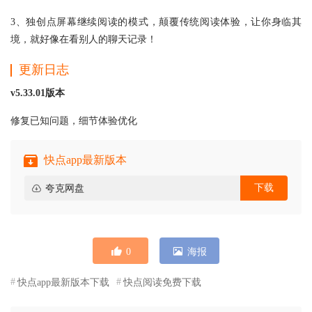
3、独创点屏幕继续阅读的模式，颠覆传统阅读体验，让你身临其
境，就好像在看别人的聊天记录！
更新日志
v5.33.01版本
修复已知问题，细节体验优化
快点app最新版本
下载
夸克网盘
0
海报
快点app最新版本下载
快点阅读免费下载