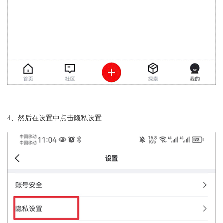
4、然后在设置中点击隐私设置