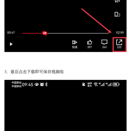
3、最后点击下载即可保存视频啦