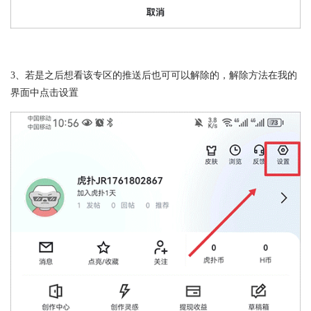
3、若是之后想看该专区的推送后也可可以解除的，解除方法在我的
界面中点击设置