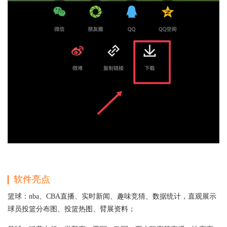
软件亮点
篮球：nba、CBA直播、实时新闻、趣味竞猜、数据统计，直观展示
球员投篮分布图、投篮热图、臂展资料；