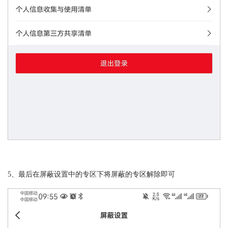
5、最后在屏蔽设置中的专区下将屏蔽的专区解除即可