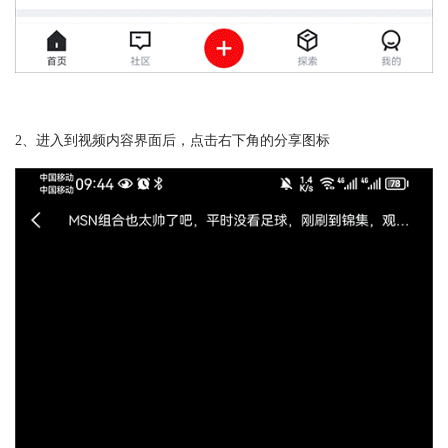
2、进入到视频内容界面后，点击右下角的分享图标