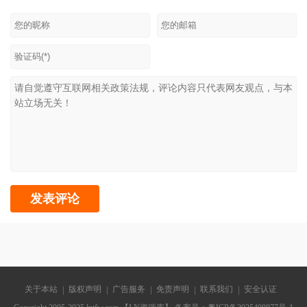
关于本站
版权声明
广告服务
免责声明
联系我们
安全认证