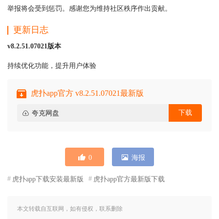
举报将会受到惩罚。感谢您为维持社区秩序作出贡献。
更新日志
v8.2.51.07021版本
持续优化功能，提升用户体验
虎扑app官方 v8.2.51.07021最新版
下载
夸克网盘
0
海报
虎扑app下载安装最新版
虎扑app官方最新版下载
本文转载自互联网，如有侵权，联系删除