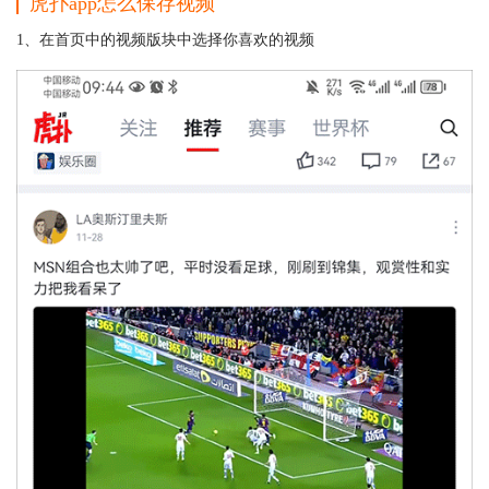
虎扑app怎么保存视频
1、在首页中的视频版块中选择你喜欢的视频