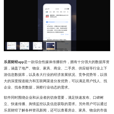
乐居财经app
是一款综合性媒体传播软件，拥有十分强大的数据库资
源，涵盖了地产、物业、家具、商业、二手房、供应链等行业上下
游信息数据库，以及各大行业的经济发展状况、竞争优势等，以强
大的深度报道能力和互联网渠道分发优势，可以满足用户找人、找
企业、找各类数据，洞察行业动态的需求。
软件同时围绕企业和从业者的切身需要，满足快速发布、口碑树
立、快速传播、舆情监控以及信息获取的需求。另外用户可以通过
乐居财经了解各种资讯新闻，还可以查看房企、家具、物业的市值