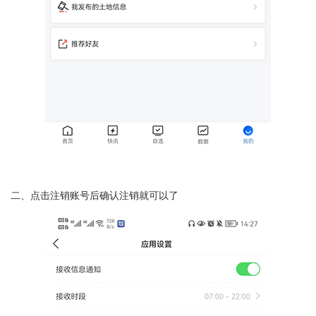
二、点击注销账号后确认注销就可以了