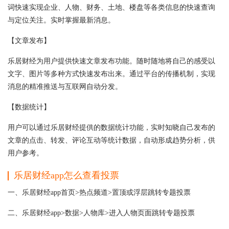
词快速实现企业、人物、财务、土地、楼盘等各类信息的快速查询
与定位关注。实时掌握最新消息。
【文章发布】
乐居财经为用户提供快速文章发布功能。随时随地将自己的感受以
文字、图片等多种方式快速发布出来。通过平台的传播机制，实现
消息的精准推送与互联网自动分发。
【数据统计】
用户可以通过乐居财经提供的数据统计功能，实时知晓自己发布的
文章的点击、转发、评论互动等统计数据，自动形成趋势分析，供
用户参考。
乐居财经app怎么查看投票
一、乐居财经app首页>热点频道>置顶或浮层跳转专题投票
二、乐居财经app>数据>人物库>进入人物页面跳转专题投票