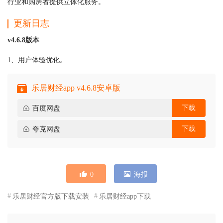
行业和购房者提供立体化服务。
更新日志
v4.6.8版本
1、用户体验优化。
乐居财经app v4.6.8安卓版
下载
百度网盘
下载
夸克网盘
0
海报
乐居财经官方版下载安装
乐居财经app下载