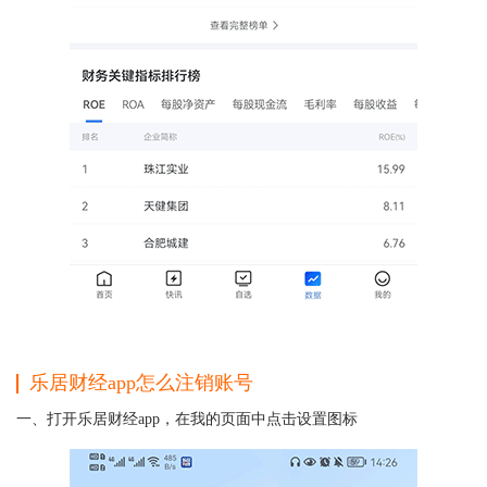
乐居财经app怎么注销账号
一、打开乐居财经app，在我的页面中点击设置图标