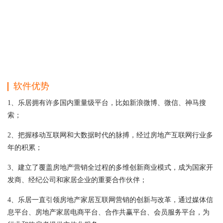
软件优势
1、乐居拥有许多国内重量级平台，比如新浪微博、微信、神马搜
索；
2、把握移动互联网和大数据时代的脉搏，经过房地产互联网行业多
年的积累；
3、建立了覆盖房地产营销全过程的多维创新商业模式，成为国家开
发商、经纪公司和家居企业的重要合作伙伴；
4、乐居一直引领房地产家居互联网营销的创新与改革，通过媒体信
息平台、房地产家居电商平台、合作共赢平台、会员服务平台，为