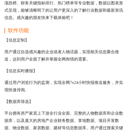
涨跌榜、财务关键指标排行、热门榜单等专业数据，数据以图表形
式呈现，能够清晰明了的让用户更深入的了解行业数据和最新资讯
信息。感兴趣的朋友快来下载体验吧！
软件功能
【信息定制】
用户通过自选感兴趣的企业或者人物话题，实现相关信息聚合推
送，达到用户全面了解并掌握全网舆情的需要。
【信息实时播报】
通过用户浏览行为的监测，实现全网7x24小时快报推送服务，并实
现快速传阅。
【数据库筛选】
平台拥有房产家居上下游全行业全面、完整的人物数据库和企业数
据库，以及庞大的房地产企业财务数据、拿地数据、项目开发数
据、物业数据、家居数据、建材等信息数据库。用户通过搜索关键