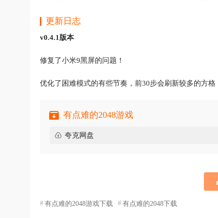
更新日志
v0.4.1版本
修复了小米9黑屏的问题！
优化了困难模式的有些节奏，前30步会刷新较多的方格
有点难的2048游戏
夸克网盘
有点难的2048游戏下载
有点难的2048下载