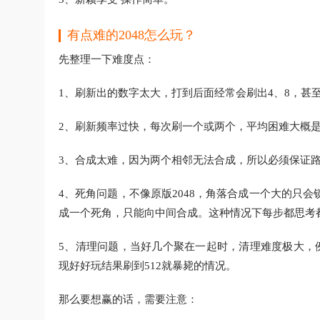
有点难的2048怎么玩？
先整理一下难度点：
1、刷新出的数字太大，打到后面经常会刷出4、8，甚至
2、刷新频率过快，每次刷一个或两个，平均困难大概是1.
3、合成太难，因为两个相邻无法合成，所以必须保证
4、死角问题，不像原版2048，角落合成一个大的只
成一个死角，只能向中间合成。这种情况下每步都思考
5、清理问题，当好几个聚在一起时，清理难度极大，
现好好玩结果刷到512就暴毙的情况。
那么要想赢的话，需要注意：