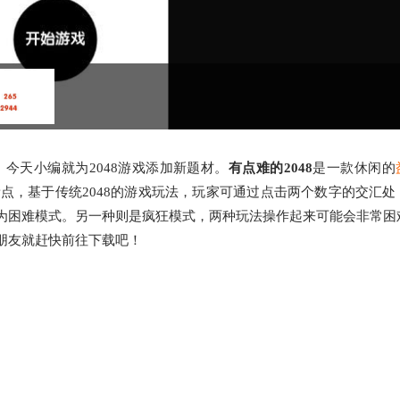
，今天小编就为2048游戏添加新题材。
有点难的2048
是一款休闲的
新点，基于传统2048的游戏玩法，玩家可通过点击两个数字的交汇处
为困难模式。另一种则是疯狂模式，两种玩法操作起来可能会非常困
朋友就赶快前往下载吧！