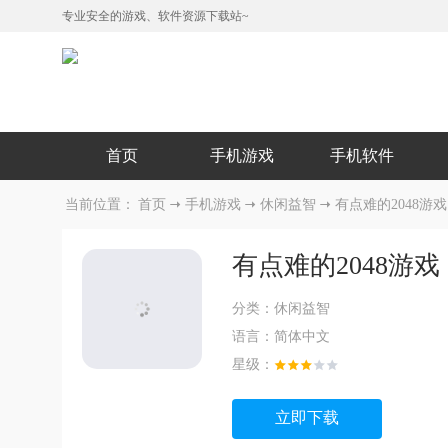
专业安全的游戏、软件资源下载站~
首页
手机游戏
手机软件
当前位置：
首页
手机游戏
休闲益智
有点难的2048游戏
有点难的2048游戏
分类：
休闲益智
语言：
简体中文
星级：
立即下载