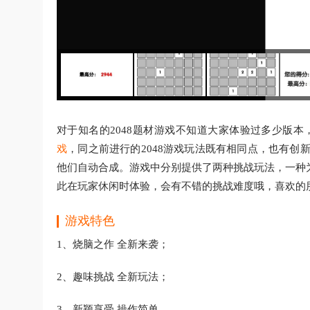
对于知名的2048题材游戏不知道大家体验过多少版本
戏
，同之前进行的2048游戏玩法既有相同点，也有创
他们自动合成。游戏中分别提供了两种挑战玩法，一种
此在玩家休闲时体验，会有不错的挑战难度哦，喜欢的
游戏特色
1、烧脑之作 全新来袭；
2、趣味挑战 全新玩法；
3、新颖享受 操作简单。