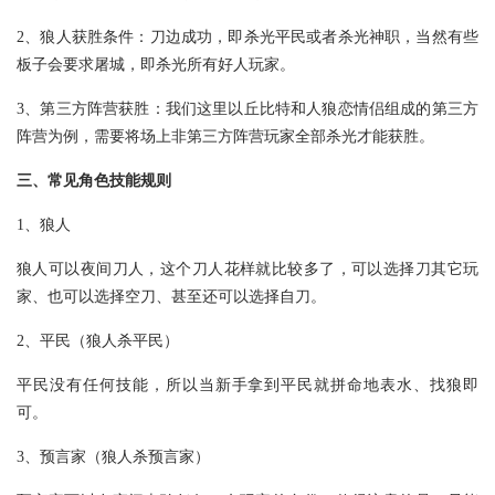
2、狼人获胜条件：刀边成功，即杀光平民或者杀光神职，当然有些
板子会要求屠城，即杀光所有好人玩家。
3、第三方阵营获胜：我们这里以丘比特和人狼恋情侣组成的第三方
阵营为例，需要将场上非第三方阵营玩家全部杀光才能获胜。
三、常见角色技能规则
1、狼人
狼人可以夜间刀人，这个刀人花样就比较多了，可以选择刀其它玩
家、也可以选择空刀、甚至还可以选择自刀。
2、平民（狼人杀平民）
平民没有任何技能，所以当新手拿到平民就拼命地表水、找狼即
可。
3、预言家（狼人杀预言家）