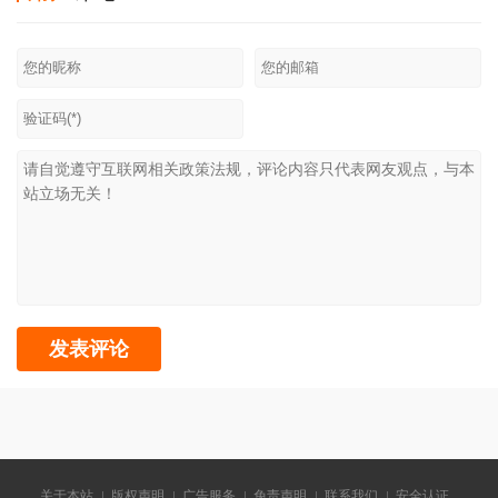
关于本站
版权声明
广告服务
免责声明
联系我们
安全认证