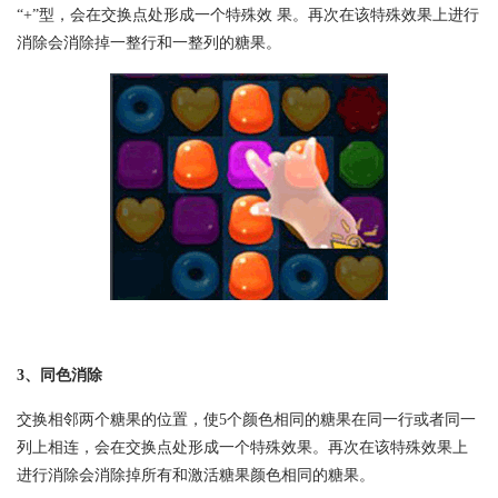
“+”型，会在交换点处形成一个特殊效 果。再次在该特殊效果上进行
消除会消除掉一整行和一整列的糖果。
3、同色消除
交换相邻两个糖果的位置，使5个颜色相同的糖果在同一行或者同一
列上相连，会在交换点处形成一个特殊效果。再次在该特殊效果上
进行消除会消除掉所有和激活糖果颜色相同的糖果。