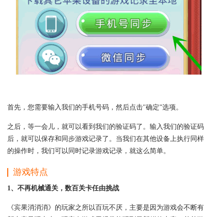
首先，您需要输入我们的手机号码，然后点击"确定”选项。
之后，等一会儿，就可以看到我们的验证码了。输入我们的验证码
后，就可以保存和同步游戏记录了。当我们在其他设备上执行同样
的操作时，我们可以同时记录游戏记录，就这么简单。
游戏特点
1、不再机械通关，数百关卡任由挑战
《宾果消消消》的玩家之所以百玩不厌，主要是因为游戏会不断有