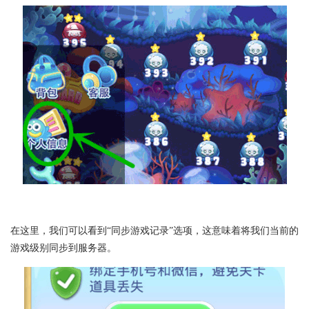
在这里，我们可以看到“同步游戏记录”选项，这意味着将我们当前的
游戏级别同步到服务器。