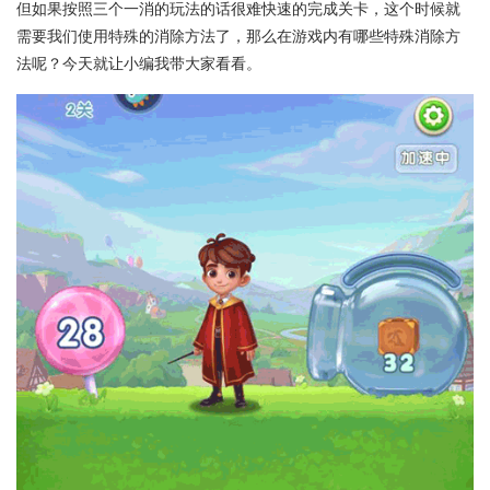
但如果按照三个一消的玩法的话很难快速的完成关卡，这个时候就
需要我们使用特殊的消除方法了，那么在游戏内有哪些特殊消除方
法呢？今天就让小编我带大家看看。