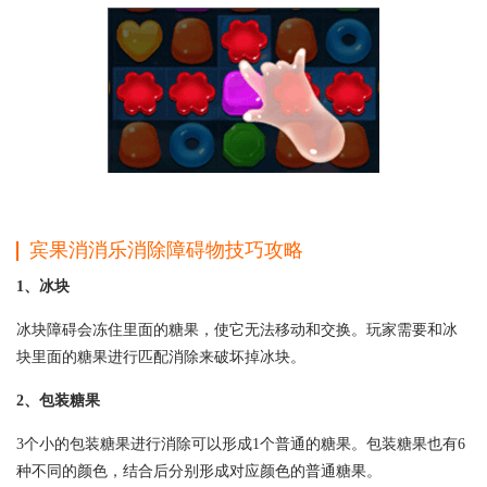
宾果消消乐消除障碍物技巧攻略
1、冰块
冰块障碍会冻住里面的糖果，使它无法移动和交换。玩家需要和冰
块里面的糖果进行匹配消除来破坏掉冰块。
2、包装糖果
3个小的包装糖果进行消除可以形成1个普通的糖果。包装糖果也有6
种不同的颜色，结合后分别形成对应颜色的普通糖果。