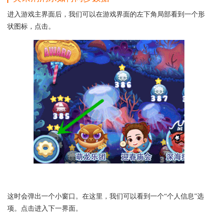
进入游戏主界面后，我们可以在游戏界面的左下角局部看到一个形
状图标，点击。
这时会弹出一个小窗口。在这里，我们可以看到一个“个人信息”选
项。点击进入下一界面。