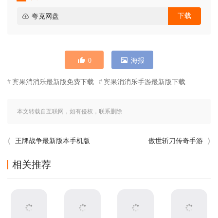
下载
夸克网盘
0
海报
宾果消消乐最新版免费下载
宾果消消乐手游最新版下载
本文转载自互联网，如有侵权，联系删除
王牌战争最新版本手机版
傲世斩刀传奇手游
相关推荐