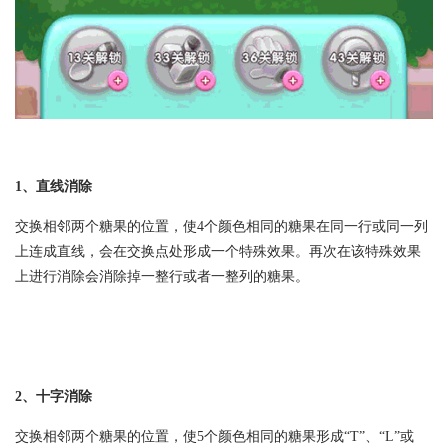
1、直线消除
交换相邻两个糖果的位置，使4个颜色相同的糖果在同一行或同一列
上连成直线，会在交换点处形成一个特殊效果。再次在该特殊效果
上进行消除会消除掉一整行或者一整列的糖果。
2、十字消除
交换相邻两个糖果的位置，使5个颜色相同的糖果形成“T”、“L”或