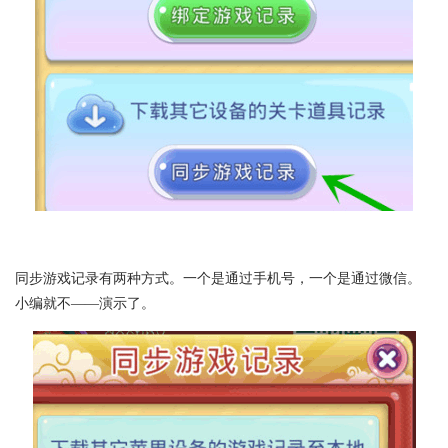
同步游戏记录有两种方式。一个是通过手机号，一个是通过微信。
小编就不――演示了。