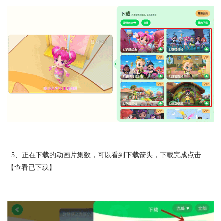
5、正在下载的动画片集数，可以看到下载箭头，下载完成点击
【查看已下载】