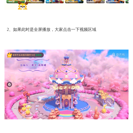
2、如果此时是全屏播放，大家点击一下视频区域