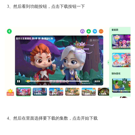
3、然后看到功能按钮，点击下载按钮一下
4、然后在里面选择要下载的集数，点击开始下载