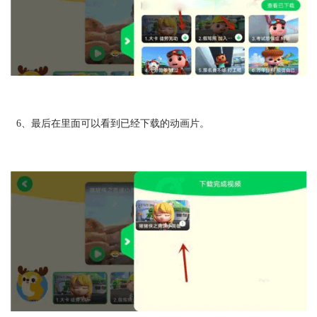
6、最后在里面可以看到已经下载的动画片。