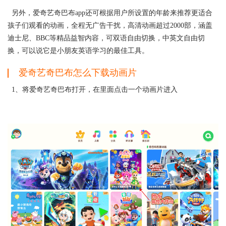
另外，爱奇艺奇巴布app还可根据用户所设置的年龄来推荐更适合
孩子们观看的动画，全程无广告干扰，高清动画超过2000部，涵盖
迪士尼、BBC等精品益智内容，可双语自由切换，中英文自由切
换，可以说它是小朋友英语学习的最佳工具。
爱奇艺奇巴布怎么下载动画片
1、将爱奇艺奇巴布打开，在里面点击一个动画片进入