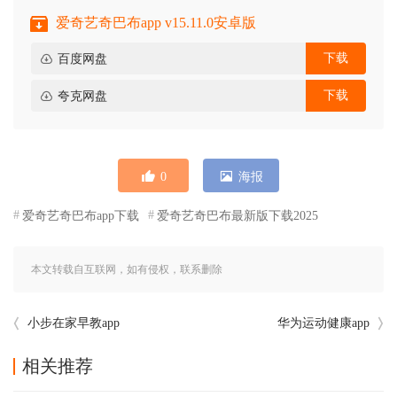
爱奇艺奇巴布app v15.11.0安卓版
下载
百度网盘
下载
夸克网盘
0
海报
爱奇艺奇巴布app下载
爱奇艺奇巴布最新版下载2025
本文转载自互联网，如有侵权，联系删除
小步在家早教app
华为运动健康app
相关推荐