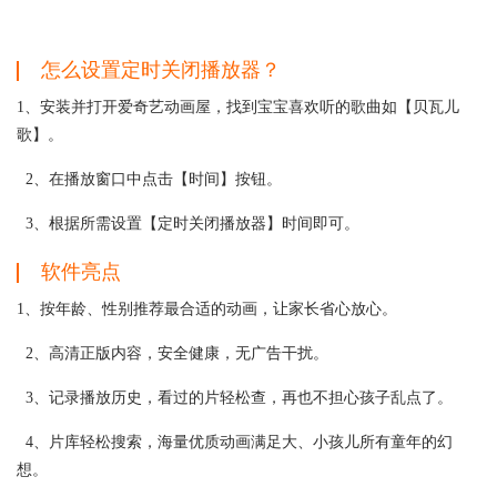
怎么设置定时关闭播放器？
1、安装并打开爱奇艺动画屋，找到宝宝喜欢听的歌曲如【贝瓦儿
歌】。
2、在播放窗口中点击【时间】按钮。
3、根据所需设置【定时关闭播放器】时间即可。
软件亮点
1、按年龄、性别推荐最合适的动画，让家长省心放心。
2、高清正版内容，安全健康，无广告干扰。
3、记录播放历史，看过的片轻松查，再也不担心孩子乱点了。
4、片库轻松搜索，海量优质动画满足大、小孩儿所有童年的幻
想。