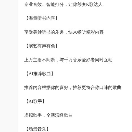
专业音效、智能打分，让你秒变K歌达人
【海量听书内容】
享受美妙听书的乐趣，快来畅听精彩内容
【演艺有声有色】
上万主播不间断，与千万音乐爱好者同时互动
【AI推荐歌曲】
推荐内容根据你的喜好，推荐更符合你口味的歌曲
【AI歌手】
虚拟歌手，全新演绎歌曲
【场景音乐】