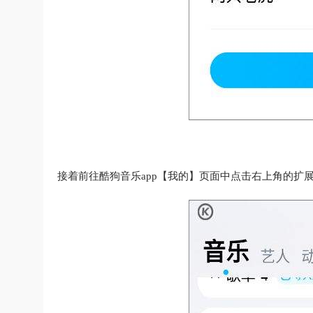
接着前往酷狗音乐app【我的】页面中点击右上角的扩