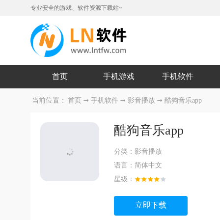
专业安全的游戏、软件资源下载站~
首页
手机游戏
手机软件
当前位置：
首页
手机软件
影音播放
酷狗音乐app
酷狗音乐app
分类：
影音播放
语言：
简体中文
星级：
立即下载