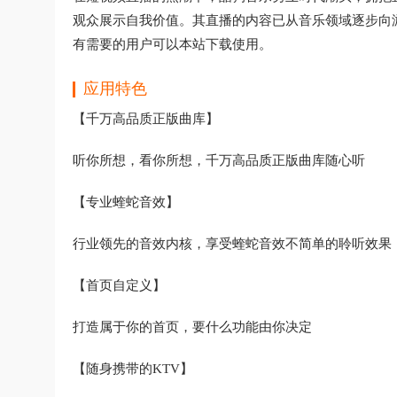
观众展示自我价值。其直播的内容已从音乐领域逐步向
有需要的用户可以本站下载使用。
应用特色
【千万高品质正版曲库】
听你所想，看你所想，千万高品质正版曲库随心听
【专业蝰蛇音效】
行业领先的音效内核，享受蝰蛇音效不简单的聆听效果
【首页自定义】
打造属于你的首页，要什么功能由你决定
【随身携带的KTV】