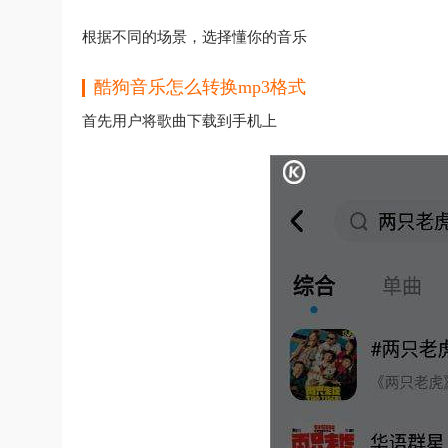
根据不同的场景，选择懂你的音乐
酷狗音乐怎么转换mp3格式
首先用户将歌曲下载到手机上