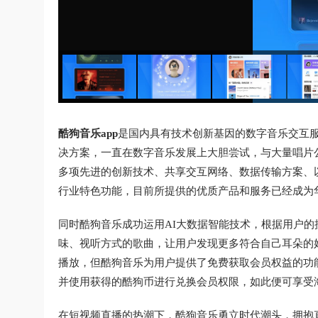
酷狗音乐app
是国内具有技术创新基因的数字音乐交互
决方案，一直在数字音乐发展上大胆尝试，与大量唱片
多项先进的创新技术、共享交互网络、数据传输方案、
行业特色功能，目前所提供的优质产品和服务已经成为
同时酷狗音乐成功运用AI大数据智能技术，根据用户
味、视听方式的歌曲，让用户发现更多符合自己耳朵的
播放，但酷狗音乐为用户提供了免费获取会员权益的功
并使用获得的酷狗币进行兑换会员权限，如此便可享受
在短视频直播的热潮下，酷狗音乐勇立时代潮头，拥抱