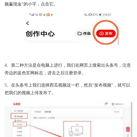
频赢现金”的小字，点击它。
4、第二种方法是在电脑上进行，我们在网页上搜索出头条号，注意
旁边的蓝色官网标志，进去之后注册登录。
5、在头条号上我们选择西瓜视频这一栏，然后“发布视频”，就可以
把我们的视频上传发布了。