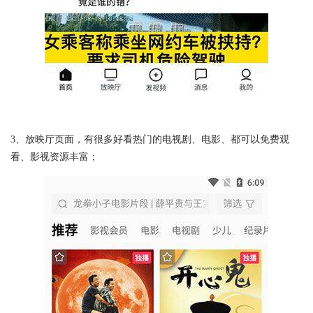
3、放映厅页面，有很多好看热门的电视剧、电影、都可以免费观
看、影视资源丰富；