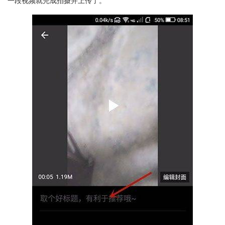
一段视频就完成拍摄并上传了。