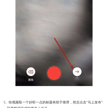
5、给视频取一个好听一点的标题有助于推荐，然后点击“马上发布”