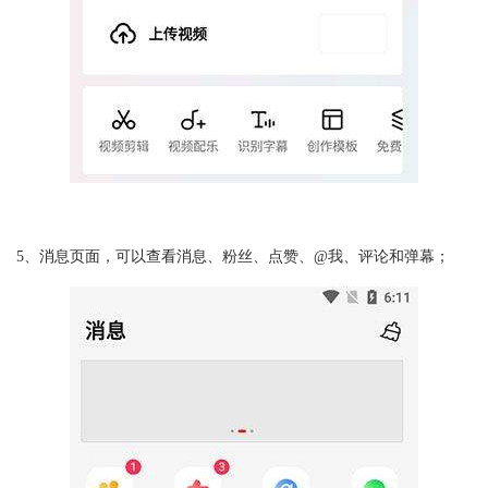
5、消息页面，可以查看消息、粉丝、点赞、@我、评论和弹幕；