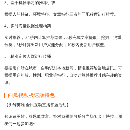
3、基于机器学习的推荐引擎
根据人的特征、环境特征、文章特征三者的匹配程度进行推荐。
4、实时海量数据处理构架
实时推荐，0.1秒内计算推荐结果，3秒完成文章提取、挖掘、消重、
分类，5秒计算出新用户兴趣分配，10秒内更新用户模型。
5、精准定位人群进行传播
根据用户所在城市，自动识别本地新闻，精准推荐给当地居民。可
根据用户年龄、性别、职业等特征，自动计算并推荐其感兴趣的资
讯。
西瓜视频极速版特色
【头号英雄 全民互动直播答题活动】
知识造英雄，答题能致富。答对12题即可瓜分当场奖金！快拉上朋
友们一起参加吧~