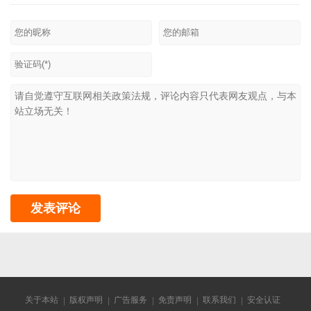
关于本站
版权声明
广告服务
免责声明
联系我们
安全认证