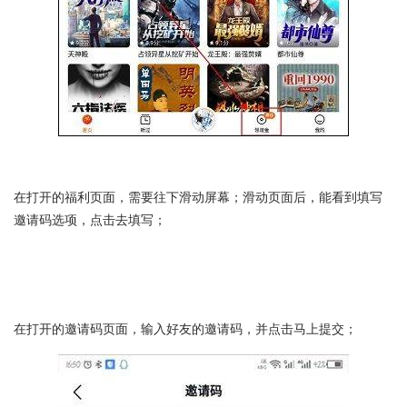
在打开的福利页面，需要往下滑动屏幕；滑动页面后，能看到填写
邀请码选项，点击去填写；
在打开的邀请码页面，输入好友的邀请码，并点击马上提交；