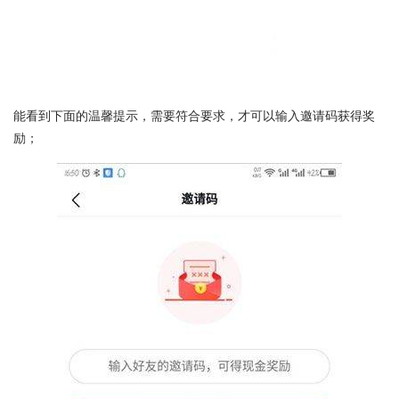
能看到下面的温馨提示，需要符合要求，才可以输入邀请码获得奖
励；