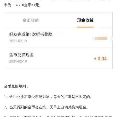
率为：32750金币=1元。
金币兑换规则：
1、金币兑换汇率受市场影响，每天的汇率是不固定的。
2、当天得到的金币会在第二天早上自动兑换为现金。