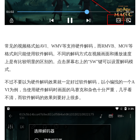
常见的视频格式如AVI、WMV等支持硬件解码，而RMVB、MOV等
格式则只能使用软件解码。不同的解码方式在视频画面和播放速度
上是有比较明显的区别的。点击屏幕右上的“SW”键可以设置解码模
式。
不过不要以为硬件解码效果就一定好过软件解码，以小编找的一个A
VI为例，当使用硬件解码时画面的马赛克和杂色十分严重，几乎看
不清，而软件解码的效果则要好上很多。