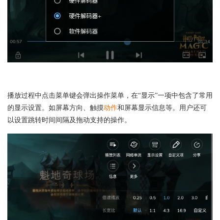
播放过程中点击菜单键会弹出操作菜单，在“显示”一项中包含了常用
的显示设置。如屏幕方向、触摸
动作
和屏幕显示信息等。用户还可
以设置跳转时间间隔及拖动支持的操作。