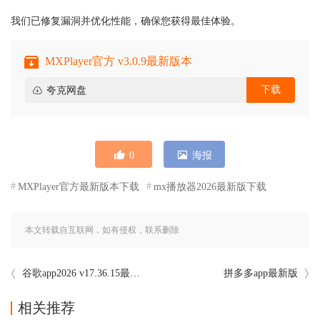
我们已修复漏洞并优化性能，确保您获得最佳体验。
MXPlayer官方 v3.0.9最新版本
下载
夸克网盘
0
海报
MXPlayer官方最新版本下载
mx播放器2026最新版下载
本文转载自互联网，如有侵权，联系删除
谷歌app2026 v17.36.15最新版
拼多多app最新版
相关推荐