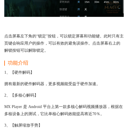
点击屏幕左下角的“锁定”按钮，可以锁定屏幕和功能键。此时只有主
页键会响应用户的操作，可以有效的避免误操作。点击屏幕右上的
解锁按钮可以解除锁定。
功能介绍
1、【硬件解码】
拥有最新的硬件解码器，更多视频能受益于硬件加速。
2、【多核心解码】
MX Player 是 Android 平台上第一款多核心解码视频播放器，根据在
多核设备上的测试，它比单核心解码效能提高将近70％。
3、【触屏缩放手势】