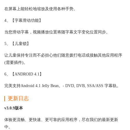
在屏幕上能轻松地缩放及使用各种手势。
4、【字幕滑动功能】
当您滑动字幕，视频播放位置将随字幕文字变化位置同步。
5、【儿童锁】
让儿童保持专注而不必担心他们随意拨打电话或接触其他应用程序
(需要插件)。
6、【ANDROID 4.1】
完美支持Android 4.1 Jelly Bean。- DVD, DVB, SSA/ASS 字幕轨。
更新日志
v3.0.9版本
体验更流畅、更快速、更可靠的应用程序，尽在我们的最新更新
中。