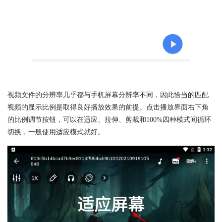
视频文件的分辨率几乎都与手机屏幕分辨率不同，因此恰当的匹配
视频的显示比例是取得良好播放效果的前提。点击播放界面右下角
的比例调节按钮，可以在适应、拉伸、剪裁和100%四种模式间循环
切换，一般使用适应模式就好。