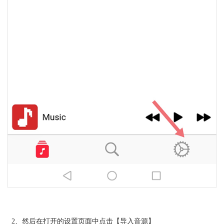
2、然后在打开的设置页面中点击【导入音源】