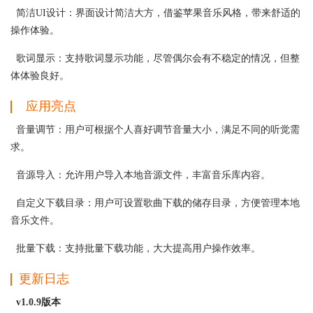
简洁UI设计：界面设计简洁大方，借鉴苹果音乐风格，带来舒适的
操作体验。
歌词显示：支持歌词显示功能，尽管偶尔会有不稳定的情况，但整
体体验良好。
应用亮点
音量调节：用户可根据个人喜好调节音量大小，满足不同的听觉需
求。
音源导入：允许用户导入本地音源文件，丰富音乐库内容。
自定义下载目录：用户可设置歌曲下载的储存目录，方便管理本地
音乐文件。
批量下载：支持批量下载功能，大大提高用户操作效率。
更新日志
v1.0.9版本