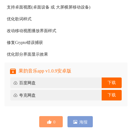
支持卓面视图(卓面设备 或 大屏横屏移动设备)
优化歌词样式
改动移动视图播放界面样式
修复Crypto错误捕获
优化部分界面显示效果
果韵音乐app v1.0.9安卓版
下载
百度网盘
下载
夸克网盘
0
海报