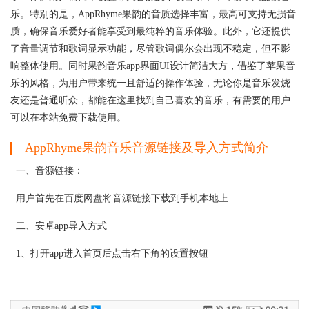
乐。特别的是，AppRhyme果韵的音质选择丰富，最高可支持无损音
质，确保音乐爱好者能享受到最纯粹的音乐体验。此外，它还提供
了音量调节和歌词显示功能，尽管歌词偶尔会出现不稳定，但不影
响整体使用。同时果韵音乐app界面UI设计简洁大方，借鉴了苹果音
乐的风格，为用户带来统一且舒适的操作体验，无论你是音乐发烧
友还是普通听众，都能在这里找到自己喜欢的音乐，有需要的用户
可以在本站免费下载使用。
AppRhyme果韵音乐音源链接及导入方式简介
一、音源链接：
用户首先在百度网盘将音源链接下载到手机本地上
二、安卓app导入方式
1、打开app进入首页后点击右下角的设置按钮