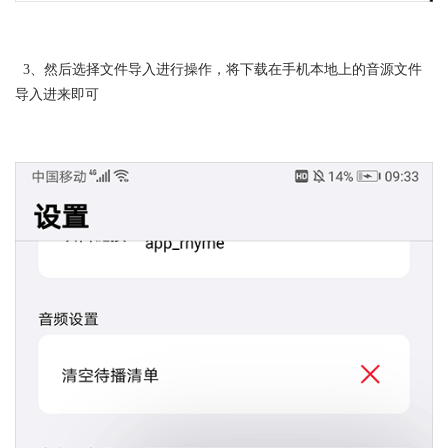
3、然后选择文件导入进行操作，将下载在手机本地上的音源文件
导入进来即可