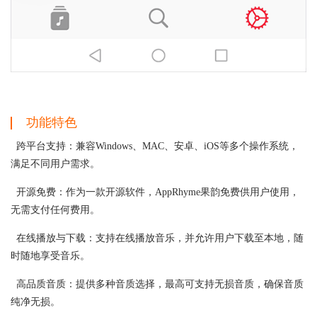
功能特色
跨平台支持：兼容Windows、MAC、安卓、iOS等多个操作系统，
满足不同用户需求。
开源免费：作为一款开源软件，AppRhyme果韵免费供用户使用，
无需支付任何费用。
在线播放与下载：支持在线播放音乐，并允许用户下载至本地，随
时随地享受音乐。
高品质音质：提供多种音质选择，最高可支持无损音质，确保音质
纯净无损。