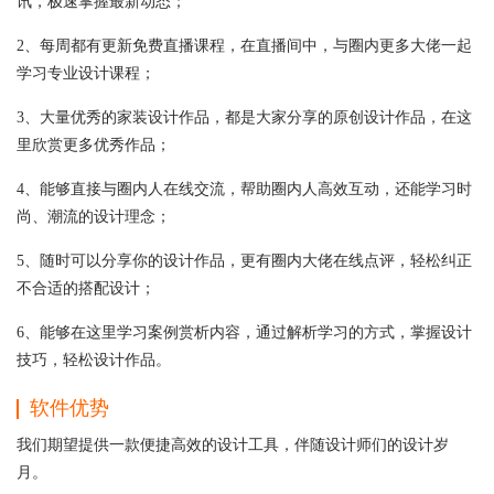
讯，极速掌握最新动态；
2、每周都有更新免费直播课程，在直播间中，与圈内更多大佬一起
学习专业设计课程；
3、大量优秀的家装设计作品，都是大家分享的原创设计作品，在这
里欣赏更多优秀作品；
4、能够直接与圈内人在线交流，帮助圈内人高效互动，还能学习时
尚、潮流的设计理念；
5、随时可以分享你的设计作品，更有圈内大佬在线点评，轻松纠正
不合适的搭配设计；
6、能够在这里学习案例赏析内容，通过解析学习的方式，掌握设计
技巧，轻松设计作品。
软件优势
我们期望提供一款便捷高效的设计工具，伴随设计师们的设计岁
月。