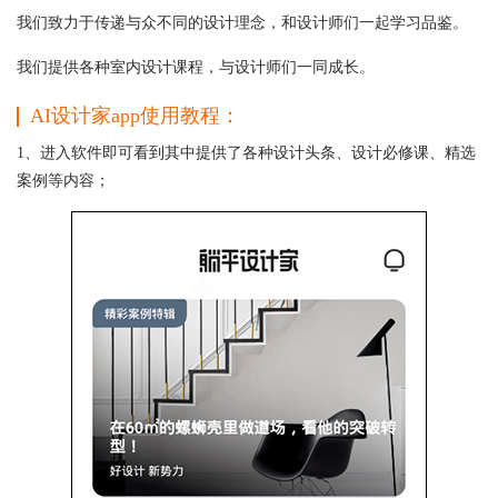
我们致力于传递与众不同的设计理念，和设计师们一起学习品鉴。
我们提供各种室内设计课程，与设计师们一同成长。
AI设计家app使用教程：
1、进入软件即可看到其中提供了各种设计头条、设计必修课、精选
案例等内容；