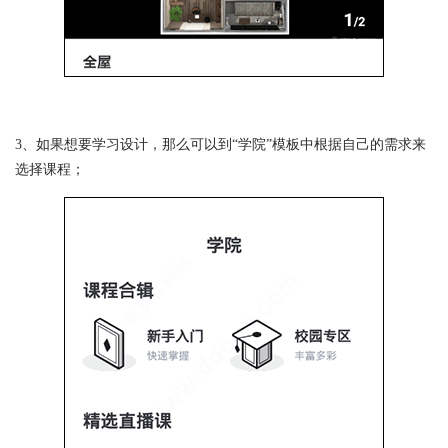
3、如果想要学习设计，那么可以到“学院”模板中根据自己的需求来
选择课程；