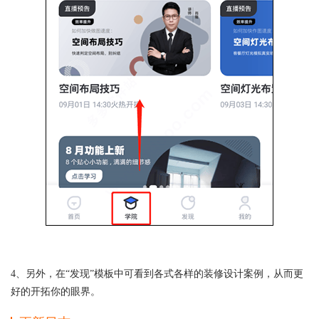
4、另外，在“发现”模板中可看到各式各样的装修设计案例，从而更
好的开拓你的眼界。