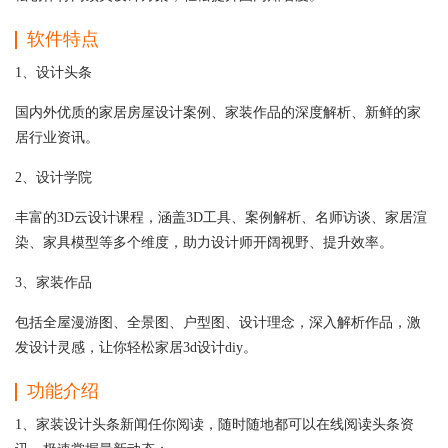
软件特点
1、设计头条
国内外优质的家居房屋设计案例、家装作品的深度解析、新鲜的家
居行业资讯。
2、设计学院
丰富的3D云设计课程，涵盖3D工具、案例解析、名师访谈、家居渲
染、家具模型等多个维度，助力设计师开阔视野、提升效率。
3、家装作品
包括全屋漫游图、全景图、户型图、设计理念，深入解析作品，激
发设计灵感，让你轻松家居3d设计diy。
功能介绍
1、家装设计头条新闻任你阅读，随时随地都可以在线阅读头条资