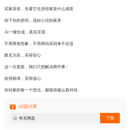
买家具前，先看它住进你家是什么感觉
拍下你的房间，选好心仪的家具
AI一键合成，真实呈现
不用再靠想象，不用再怕买回来不合适
眼见为实，买得安心
这一次更新，我们只想解决两件事：
改得精准，买得放心。
你对家的每一个想法，都值得被认真对待。
AI设计家
下载
夸克网盘