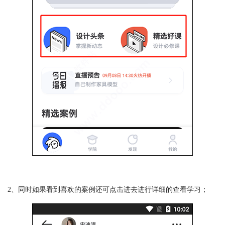
2、同时如果看到喜欢的案例还可点击进去进行详细的查看学习；