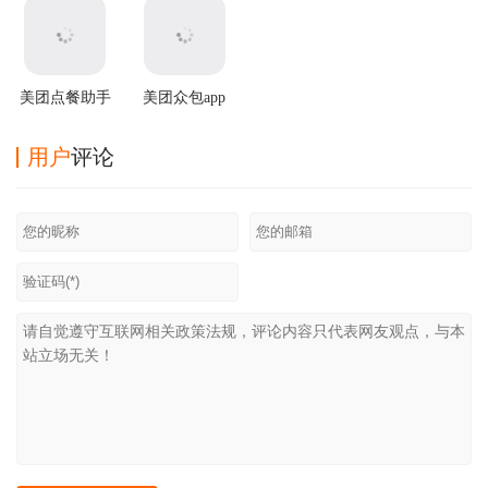
美团点餐助手
美团众包app
app最新版
最新版
用户
评论