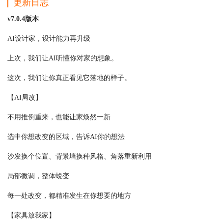
更新日志
v7.0.4版本
AI设计家，设计能力再升级
上次，我们让AI听懂你对家的想象。
这次，我们让你真正看见它落地的样子。
【AI局改】
不用推倒重来，也能让家焕然一新
选中你想改变的区域，告诉AI你的想法
沙发换个位置、背景墙换种风格、角落重新利用
局部微调，整体蜕变
每一处改变，都精准发生在你想要的地方
【家具放我家】