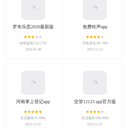
罗布乐思2026最新版
免费铃声app
休闲益智/124.27M
手机美化/40.74M
2026-01-08
2025-12-13
河南掌上登记app
交管12123 app官方版
生活服务/41.08M
生活服务/206.08M
2025-12-07
2025-12-07