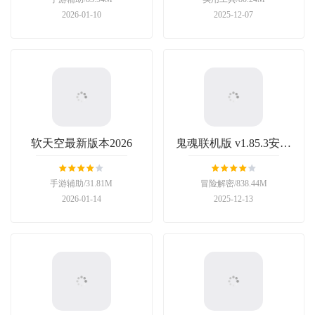
2026-01-10
2025-12-07
软天空最新版本2026
鬼魂联机版 v1.85.3安卓
版
手游辅助/31.81M
冒险解密/838.44M
2026-01-14
2025-12-13