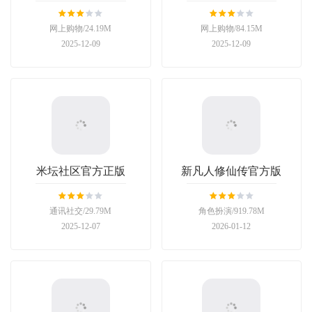
网上购物/24.19M
网上购物/84.15M
2025-12-09
2025-12-09
米坛社区官方正版
新凡人修仙传官方版
通讯社交/29.79M
角色扮演/919.78M
2025-12-07
2026-01-12