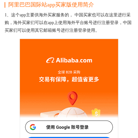
阿里巴巴国际站app买家版使用简介
1、这个app主要供海外买家服务的， 中国买家也可以在这里进行采
购，海外买家们可以在app上使用海外平台账号进行注册登录，中国
买家们可以使用其它邮箱账号进行注册登录使用。