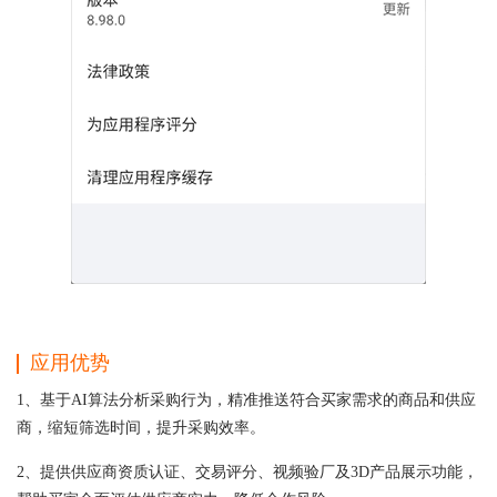
应用优势
1、基于AI算法分析采购行为，精准推送符合买家需求的商品和供应
商，缩短筛选时间，提升采购效率。
2、提供供应商资质认证、交易评分、视频验厂及3D产品展示功能，