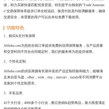
谈，助力买家快速匹配优质货源。特别是平台独创的“Trade Assuranc
e”交易保障体系提供订单全程追踪、验货付款及纠纷调解服务，确保
交易安全，有需要的用户可以在本站免费下载使用。
功能特色
1、购买&支付有保障
Alibaba.com为您的在线订单提供免费的信用保障服务，当产品质量
和交货时间不符合合同规定时，我们的服务将为您提供保障。
2、个性化定制
Alibaba.com的供应商拥有长期丰富的产品定制经验和能力，能够满
足来自亚马逊，eBay，wish，etsy，mercari，lazada等不同消费平台
卖家的个性定制需求。
3、丰富品类
42个大行业，4000多个小行业，数亿热销&趋势商品，最大限度满足
您的精细化个性采购需求。