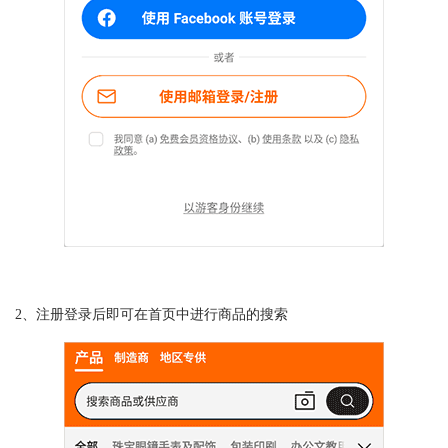
2、注册登录后即可在首页中进行商品的搜索