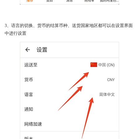
3、语言的切换、货币的结算币种、送货国家地区都可以在设置界面
中进行设置