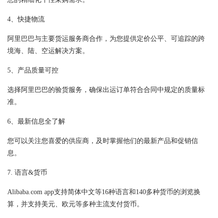
4、快捷物流
阿里巴巴与主要货运服务商合作，为您提供定价公平、可追踪的跨
境海、陆、空运解决方案。
5、产品质量可控
选择阿里巴巴的验货服务，确保出运订单符合合同中规定的质量标
准。
6、最新信息全了解
您可以关注您喜爱的供应商，及时掌握他们的最新产品和促销信
息。
7. 语言&货币
Alibaba.com app支持简体中文等16种语言和140多种货币的浏览换
算，并支持美元、欧元等多种主流支付货币。