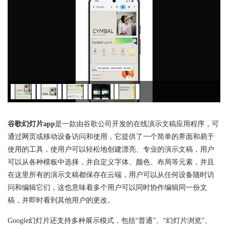
谷歌幻灯片app
是一款由谷歌公司开发的在线演示文稿应用程序，可
通过网页或移动设备访问和使用，它提供了一个简单的界面和易于
使用的工具，使用户可以轻松地创建漂亮、专业的演示文稿，用户
可以从各种模板中选择，并自定义字体、颜色、布局等元素，并且
在这里所有的演示文稿都保存在云端，用户可以从任何设备随时访
问和编辑它们，这也意味着多个用户可以同时协作编辑同一份文
稿，并即时看到其他用户的更改。
Google幻灯片还支持多种展示模式，包括“普通”、“幻灯片浏览”、