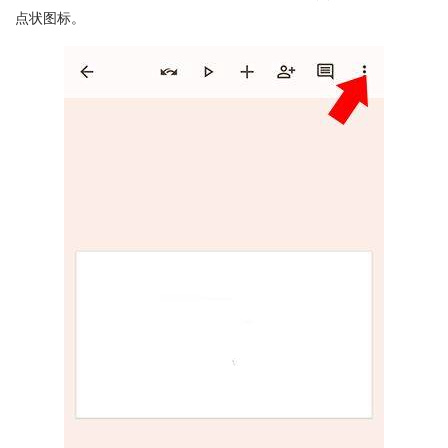
点状图标。