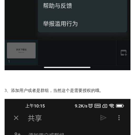
3、添加用户或者是群组，当然这个是需要授权的哦。