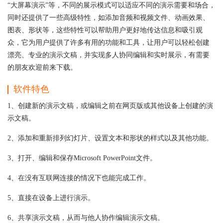
“大屏幕演示”等，不同的展示模式可以适应不同的演示需要和场合，
同时还提供了一些高级特性，如添加音频和视频文件、动画效果、
图表、形状等，这些特性可以帮助用户更好地传达信息和吸引观
众，它为用户提供了许多有用的功能和工具，让用户可以轻松创建
漂亮、专业的演示文稿，并实现多人协同编辑和实时展示，有需要
的朋友欢迎前来下载。
软件特色
1、创建新的演示文稿，或编辑之前在网页版或其他设备上创建的演
示文稿。
2、添加和重新排列幻灯片、设置文本和形状的样式以及其他功能。
3、打开、编辑和保存Microsoft PowerPoint文件。
4、在没有互联网连接的情况下也能完成工作。
5、直接在设备上进行演示。
6、共享演示文稿，从而与他人协作编辑演示文稿。