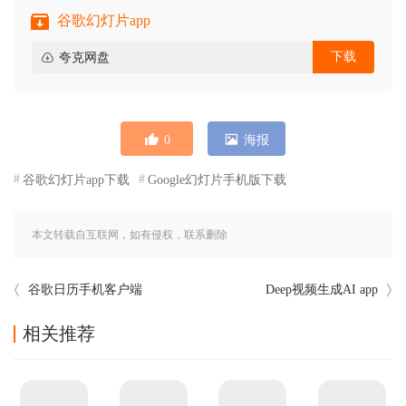
谷歌幻灯片app
下载
夸克网盘
0
海报
谷歌幻灯片app下载
Google幻灯片手机版下载
本文转载自互联网，如有侵权，联系删除
谷歌日历手机客户端
Deep视频生成AI app
相关推荐