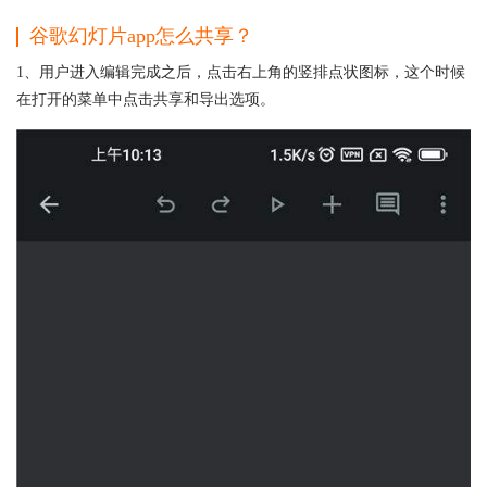
谷歌幻灯片app怎么共享？
1、用户进入编辑完成之后，点击右上角的竖排点状图标，这个时候
在打开的菜单中点击共享和导出选项。