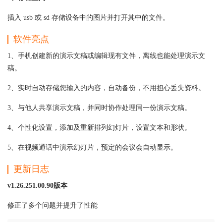
插入 usb 或 sd 存储设备中的图片并打开其中的文件。
软件亮点
1、手机创建新的演示文稿或编辑现有文件，离线也能处理演示文
稿。
2、实时自动存储您输入的内容，自动备份，不用担心丢失资料。
3、与他人共享演示文稿，并同时协作处理同一份演示文稿。
4、个性化设置，添加及重新排列幻灯片，设置文本和形状。
5、在视频通话中演示幻灯片，预定的会议会自动显示。
更新日志
v1.26.251.00.90版本
修正了多个问题并提升了性能