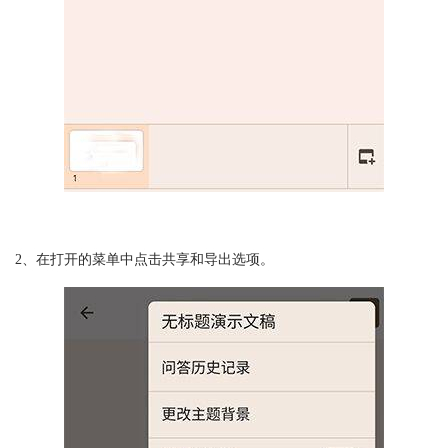
2、在打开的菜单中点击共享和导出选项。