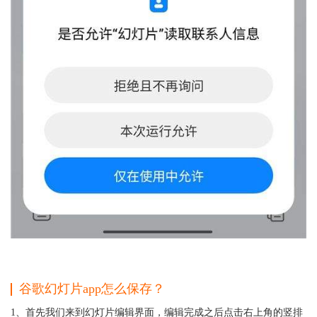
谷歌幻灯片app怎么保存？
1、首先我们来到幻灯片编辑界面，编辑完成之后点击右上角的竖排