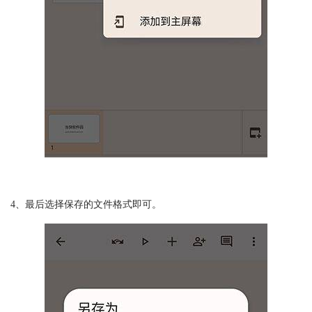
4、最后选择保存的文件格式即可。