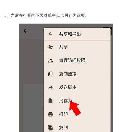
3、之后在打开的下级菜单中点击另存为选项。