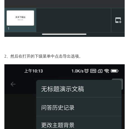
2、然后在打开的下级菜单中点击导出选项。