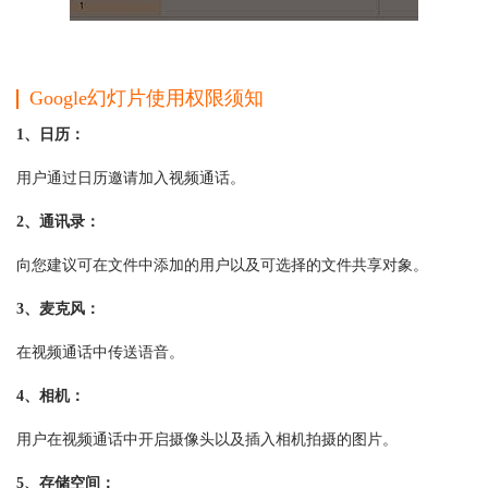
Google幻灯片使用权限须知
1、日历：
用户通过日历邀请加入视频通话。
2、通讯录：
向您建议可在文件中添加的用户以及可选择的文件共享对象。
3、麦克风：
在视频通话中传送语音。
4、相机：
用户在视频通话中开启摄像头以及插入相机拍摄的图片。
5、存储空间：