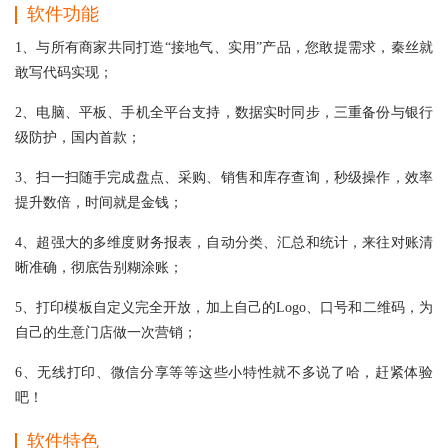
软件功能
1、与所有商家共同打造“接地气、实用”产品，您敢提需求，秦丝就
敢写代码实现；
2、电脑、平板、手机全平台支持，数据实时同步，三重备份与银行
级防护，国内首款；
3、扫一扫随手完成盘点、采购、销售和库存查询，秒级操作，效率
提升数倍，时间就是金钱；
4、超强大的多维度财务报表，自动分类、汇总和统计，来往对账清
晰准确，彻底告别糊涂账；
5、打印模板自定义完全开放，加上自己的Logo、口号和二维码，为
自己的生意门店做一次营销；
6、无线打印、微信分享等等这些小特性就不多说了哈，赶紧体验
吧！
软件特色