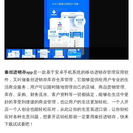
秦丝进销存app
是一款基于安卓手机系统的移动进销存管理应用软
件，又叫做秦丝进销存库存仓库管理，它能够提供给用户专业的生
活商业服务，用户可以随时随地管理自己的店铺、商品货物管理、
库存、采购、财务流水、客户资料等一切都搞定，能够在生活中更
好的享受到便捷的商业管理，也让用户的生活更加轻松。一个人开
店一个人创业也能轻松应对，从此让你的生意装进口袋，让你轻松
应对各种生意问题，想要开店轻松那就一定要用秦丝进销存，快来
下载试试看吧！