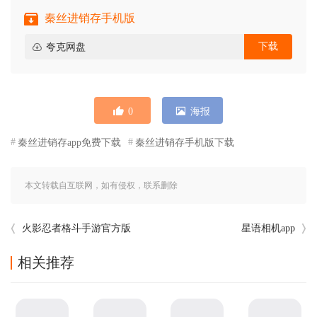
秦丝进销存手机版
下载
夸克网盘
0
海报
秦丝进销存app免费下载
秦丝进销存手机版下载
本文转载自互联网，如有侵权，联系删除
火影忍者格斗手游官方版
星语相机app
相关推荐