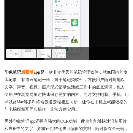
印象笔记
最新版
app
是一款非常优秀的笔记管理软件，就像国内的麦
库记事、有道云笔记一样，属于笔记类软件，方便用户随时随地以
文字、声音、视频、照片形式记录生活或工作中的点点滴滴，也方
便用户在浏览网页时快速保存需要的内容。同时支持电脑、手机、Ip
ad以及Mac等多种终端设备云端相互同步，让你在手机上就能轻松的
与电脑版相互同步操作，非常方便实用。
另外印象笔记app还拥有强大的OCR功能，此功能能够快速识别图片
和PDF中的文字，并将它们转化成可编辑的文档，随时保存至云端，