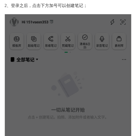
2、登录之后，点击下方加号可以创建笔记；