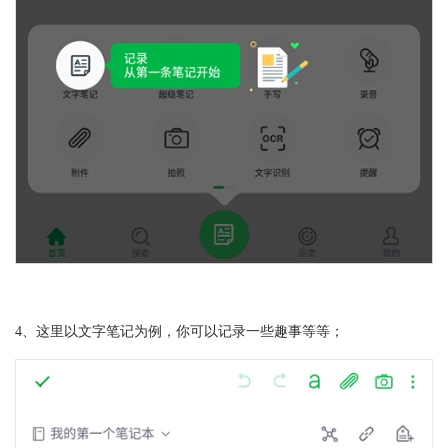
4、这里以文字笔记为例，你可以记录一些趣事等等；