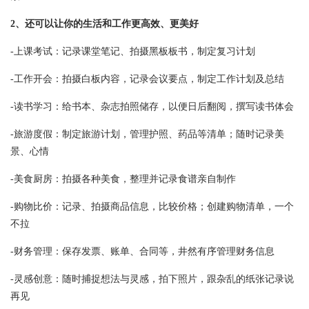
2、还可以让你的生活和工作更高效、更美好
-上课考试：记录课堂笔记、拍摄黑板板书，制定复习计划
-工作开会：拍摄白板内容，记录会议要点，制定工作计划及总结
-读书学习：给书本、杂志拍照储存，以便日后翻阅，撰写读书体会
-旅游度假：制定旅游计划，管理护照、药品等清单；随时记录美
景、心情
-美食厨房：拍摄各种美食，整理并记录食谱亲自制作
-购物比价：记录、拍摄商品信息，比较价格；创建购物清单，一个
不拉
-财务管理：保存发票、账单、合同等，井然有序管理财务信息
-灵感创意：随时捕捉想法与灵感，拍下照片，跟杂乱的纸张记录说
再见