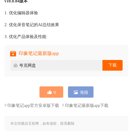
v10.8.84版本
1. 优化编辑器体验
2. 优化录音笔记的AI总结效果
3. 优化产品体验及性能
印象笔记最新版app
下载
夸克网盘
0
海报
印象笔记app官方安卓版下载
印象笔记最新版app下载
本文转载自互联网，如有侵权，联系删除