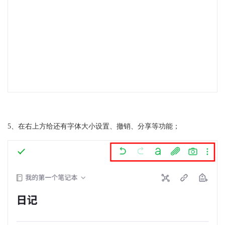
5、在右上方给还有字体大小设置、撤销、分享等功能；