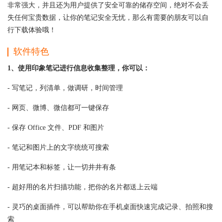
非常强大，并且还为用户提供了安全可靠的储存空间，绝对不会丢
失任何宝贵数据，让你的笔记安全无忧，那么有需要的朋友可以自
行下载体验哦！
软件特色
1、使用印象笔记进行信息收集整理，你可以：
- 写笔记，列清单，做调研，时间管理
- 网页、微博、微信都可一键保存
- 保存 Office 文件、PDF 和图片
- 笔记和图片上的文字统统可搜索
- 用笔记本和标签，让一切井井有条
- 超好用的名片扫描功能，把你的名片都送上云端
- 灵巧的桌面插件，可以帮助你在手机桌面快速完成记录、拍照和搜
索