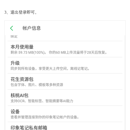
3、退出登录即可。