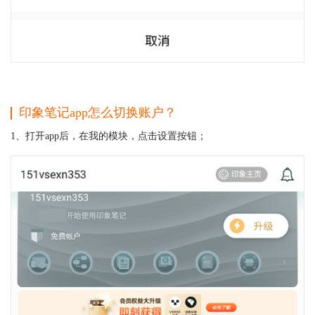
印象笔记app怎么切换账户？
1、打开app后，在我的模块，点击设置按钮；