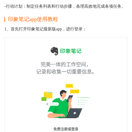
-行动计划：制定任务列表和行动步骤，条理高效地完成各项任务。
印象笔记app使用教程
1、首先打开印象笔记最新版app，进行登录；