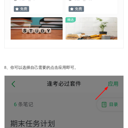
8、你可以选择自己需要的点击应用即可。