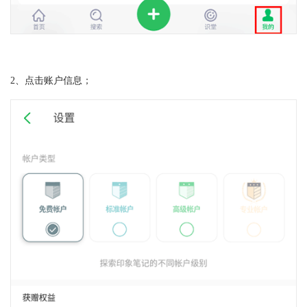
2、点击账户信息；