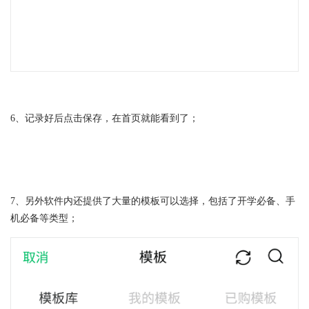
6、记录好后点击保存，在首页就能看到了；
7、另外软件内还提供了大量的模板可以选择，包括了开学必备、手
机必备等类型；