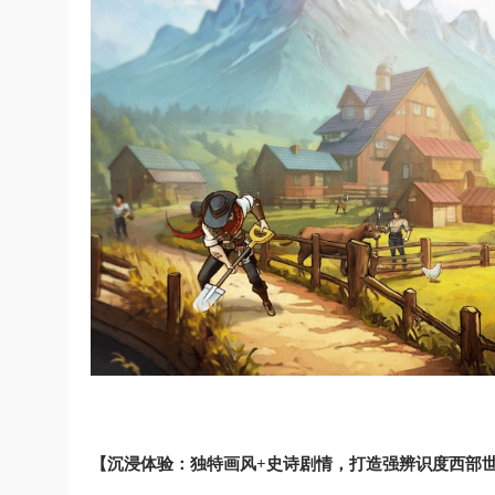
【沉浸体验：独特画风+史诗剧情，打造强辨识度西部