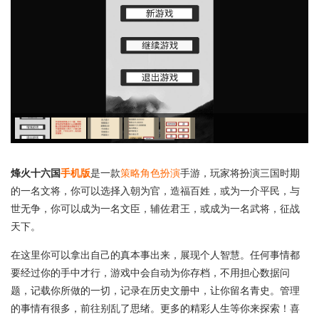
烽火十六国
手机版
是一款
策略
角色扮演
手游，玩家将扮演三国时期
的一名文将，你可以选择入朝为官，造福百姓，或为一介平民，与
世无争，你可以成为一名文臣，辅佐君王，或成为一名武将，征战
天下。
在这里你可以拿出自己的真本事出来，展现个人智慧。任何事情都
要经过你的手中才行，游戏中会自动为你存档，不用担心数据问
题，记载你所做的一切，记录在历史文册中，让你留名青史。管理
的事情有很多，前往别乱了思绪。更多的精彩人生等你来探索！喜