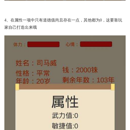
4、在属性一项中只有道德值尚且存在一点，其他都为0，这要靠玩
家自己打造出来哦