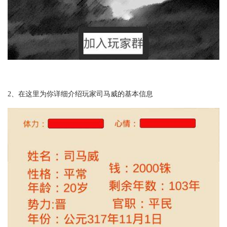
2、在这里为你详细介绍玩家司马威的基本信息