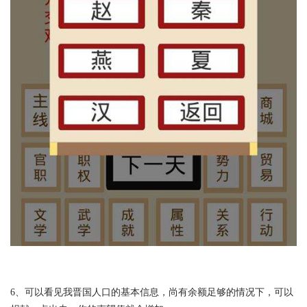
6、可以看见我晋国人口的基本信息，尚有余额足够的情况下，可以