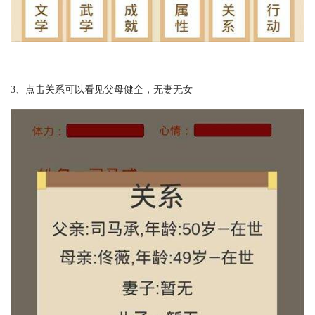
3、点击关系可以看见父母健全，无妻无女