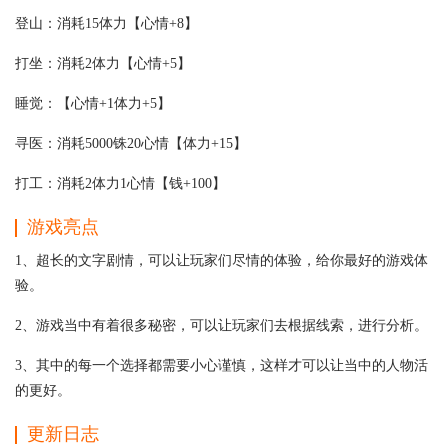
登山：消耗15体力【心情+8】
打坐：消耗2体力【心情+5】
睡觉：【心情+1体力+5】
寻医：消耗5000铢20心情【体力+15】
打工：消耗2体力1心情【钱+100】
游戏亮点
1、超长的文字剧情，可以让玩家们尽情的体验，给你最好的游戏体
验。
2、游戏当中有着很多秘密，可以让玩家们去根据线索，进行分析。
3、其中的每一个选择都需要小心谨慎，这样才可以让当中的人物活
的更好。
更新日志