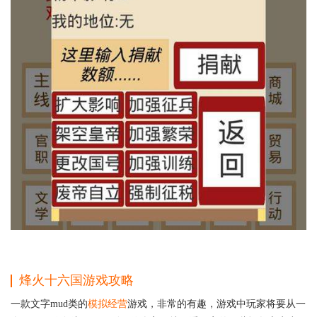
烽火十六国游戏攻略
一款文字mud类的
模拟经营
游戏，非常的有趣，游戏中玩家将要从一