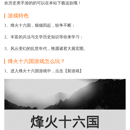
欢历史类手游的的可以在本站下载这款哦！
游戏特色
1、烽火十六国，狼烟四起，纷争不断；
2、丰富的兵法与文学历史知识等你来学习；
3、风云变幻的乱世年代，惟愿诸君大展宏图。
烽火十六国游戏怎么玩？
1、进入烽火十六国游戏中，点击【新游戏】