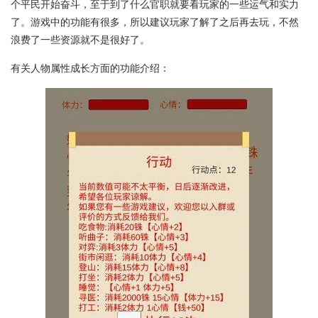
个平民开始奋斗，至于到了什么官职就要看玩家的一些运气和实力
了。游戏中的功能有很多，所以建议玩家了解了之后再去玩，不然
浪费了一些资源就不是很好了。
有关人物属性成长方面的功能介绍：