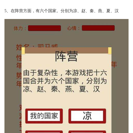
5、在阵营方面，有六个国家。分别为凉、赵、秦、燕、夏、汉