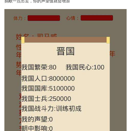
捐献一点出去，你的声望值就会增加