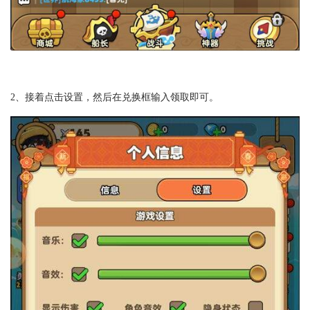
2、接着点击设置，然后在兑换框输入领取即可。