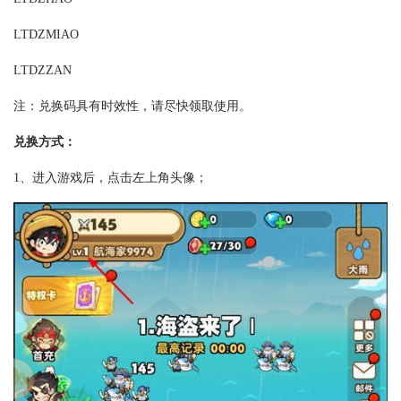
LTDZMIAO
LTDZZAN
注：兑换码具有时效性，请尽快领取使用。
兑换方式：
1、进入游戏后，点击左上角头像；