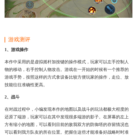
游戏测评
1、游戏操作
本作中采用的是虚拟摇杆加按键的操作模式，玩家可以左手控制人
物的移动，右手控制人物攻击。游戏在一开始的时候有一个推荐的
游戏手势，按照这样的方式拿设备比较方便玩家的操作，走位、放
技能往往准确性更高。
2、战斗
在对战过程中，小编发现本作的地图以及战斗的玩法都极大程度的
还原了端游，玩家可以在其中发现很多端游的影子。在屏幕的左上
方有缩小的地图，可以看到目前的敌我双方的防御塔的存留情况也
可以看到我方队友的所在位置。把握住这些才能准备好战略时时准