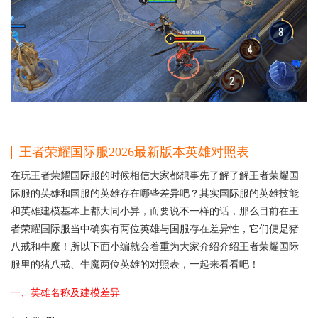
王者荣耀国际服2026最新版本英雄对照表
在玩王者荣耀国际服的时候相信大家都想事先了解了解王者荣耀国
际服的英雄和国服的英雄存在哪些差异吧？其实国际服的英雄技能
和英雄建模基本上都大同小异，而要说不一样的话，那么目前在王
者荣耀国际服当中确实有两位英雄与国服存在差异性，它们便是猪
八戒和牛魔！所以下面小编就会着重为大家介绍介绍王者荣耀国际
服里的猪八戒、牛魔两位英雄的对照表，一起来看看吧！
一、英雄名称及建模差异