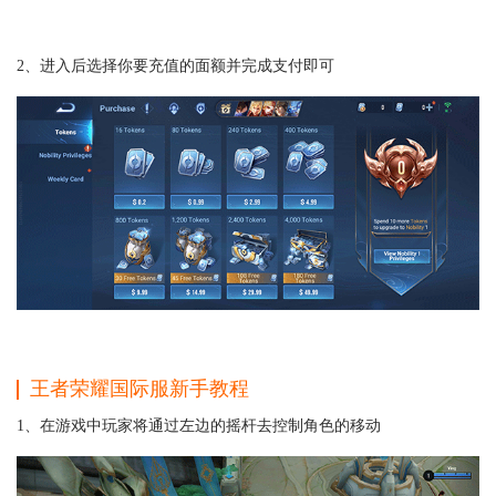
2、进入后选择你要充值的面额并完成支付即可
王者荣耀国际服新手教程
1、在游戏中玩家将通过左边的摇杆去控制角色的移动