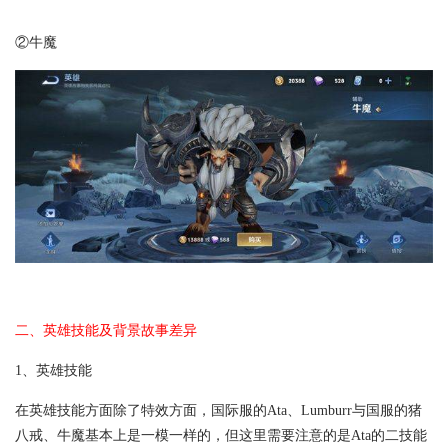
②牛魔
二、英雄技能及背景故事差异
1、英雄技能
在英雄技能方面除了特效方面，国际服的Ata、Lumburr与国服的猪
八戒、牛魔基本上是一模一样的，但这里需要注意的是Ata的二技能