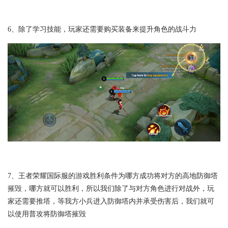
6、除了学习技能，玩家还需要购买装备来提升角色的战斗力
7、王者荣耀国际服的游戏胜利条件为哪方成功将对方的高地防御塔
摧毁，哪方就可以胜利，所以我们除了与对方角色进行对战外，玩
家还需要推塔，等我方小兵进入防御塔内并承受伤害后，我们就可
以使用普攻将防御塔摧毁