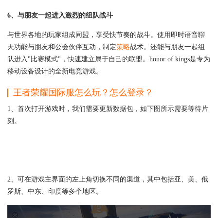
6、与朋友一起进入激烈的组队战斗
与世界各地的玩家组成同盟，享受快节奏的战斗。使用即时语音聊
天功能与朋友和公会伙伴互动，制定
策略
战术。还能与朋友一起组
队进入"比赛模式"，快速建立属于自己的联盟。honor of kings是专为
移动设备设计的全新电竞游戏。
王者荣耀国际服怎么玩？怎么登录？
1、首次打开游戏时，我们需要更新数据包，如下图所示需要等待片
刻。
2、可在游戏主界面的左上角切换不同的渠道，其中包括亚、美、俄
罗斯、中东、印度等多个地区。