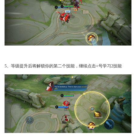
5、等级提升后将解锁你的第二个技能，继续点击+号学习2技能