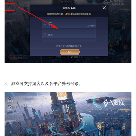
3、游戏可支持游客以及各平台账号登录。