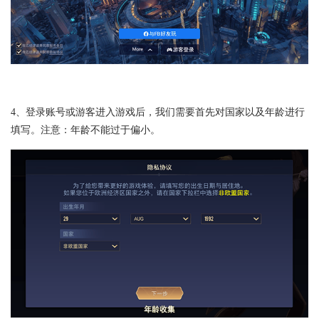
4、登录账号或游客进入游戏后，我们需要首先对国家以及年龄进行
填写。注意：年龄不能过于偏小。