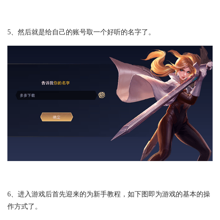
5、然后就是给自己的账号取一个好听的名字了。
6、进入游戏后首先迎来的为新手教程，如下图即为游戏的基本的操
作方式了。