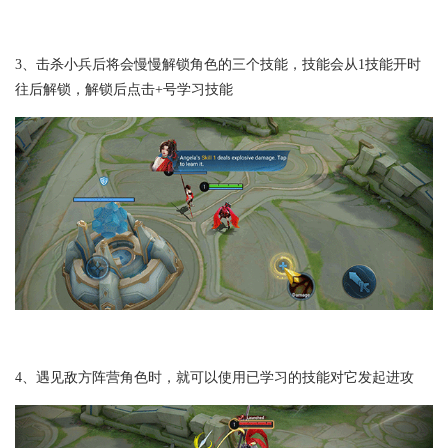
3、击杀小兵后将会慢慢解锁角色的三个技能，技能会从1技能开时
往后解锁，解锁后点击+号学习技能
4、遇见敌方阵营角色时，就可以使用已学习的技能对它发起进攻