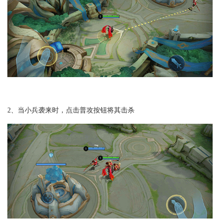
2、当小兵袭来时，点击普攻按钮将其击杀