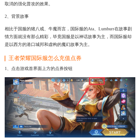
取消的强化普攻的效果。
2、背景故事
相比于国服的猪八戒、牛魔而言，国际服的Ata、Lumburr在故事剧
情方面就没有那么精彩，毕竟国服是以神话故事为主，而国际服却
是以西方的港口城邦和虚构的魔幻故事为主。
王者荣耀国际服怎么充值点券
1、点击游戏首界面上方的点券按钮