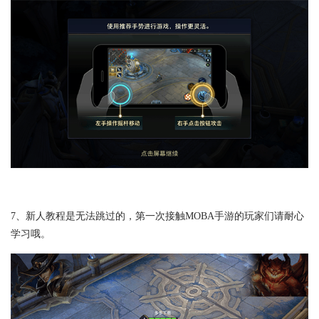
7、新人教程是无法跳过的，第一次接触MOBA手游的玩家们请耐心
学习哦。