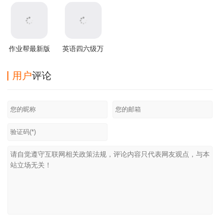
版
app
作业帮最新版
英语四六级万
题库
用户
评论