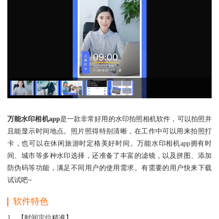
万能水印相机app
是一款非常好用的水印拍照相机软件，可以拍照并
且能显示时间地点。照片照得特别清晰，在工作中可以用来拍照打
卡，也可以在休闲旅游时定格美好时间。万能水印相机app拥有时
间、城市等多种水印选择，还准备了丰富的滤镜，以及拼图、添加
防伪码等功能，满足不同用户的使用需求。有需要的用户快来下载
试试吧~
软件特色
1、【时间定位精准】