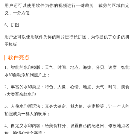
用户还可以使用软件为你的视频进行一键裁剪，裁剪的区域自定
义，十分方便
6、拼图
用户还可以使用软件为你的照片进行长拼图，为你提供了众多的拼
图模板
软件亮点
1、智能的水印模版：天气、时间、地点、海拔、分贝、速度，智能
水印自动添加到照片上；
2、丰富的水印类型：特色、人像、心情、地点、天气、时间、美食
7大类百余款水印；
3、人像水印新玩法：真身大鉴定、魅力值、夫妻脸等，让一个人的
拍照成为一群人的欢乐；
4、自定义水印内容：给美食打分、设置自己的纪念日、修改地点名
称、编辑心情文字等；