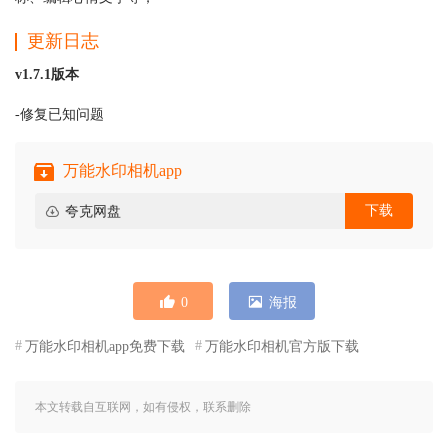
更新日志
v1.7.1版本
-修复已知问题
万能水印相机app
下载
夸克网盘
0
海报
万能水印相机app免费下载
万能水印相机官方版下载
本文转载自互联网，如有侵权，联系删除