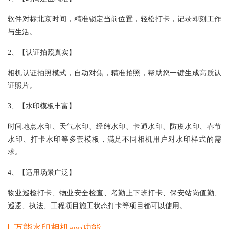
软件对标北京时间，精准锁定当前位置，轻松打卡，记录即刻工作
与生活。
2、【认证拍照真实】
相机认证拍照模式，自动对焦，精准拍照，帮助您一键生成高质认
证照片。
3、【水印模板丰富】
时间地点水印、天气水印、经纬水印、卡通水印、防疫水印、春节
水印、打卡水印等多套模板，满足不同相机用户对水印样式的需
求。
4、【适用场景广泛】
物业巡检打卡、物业安全检查、考勤上下班打卡、保安站岗值勤、
巡逻、执法、工程项目施工状态打卡等项目都可以使用。
万能水印相机app功能