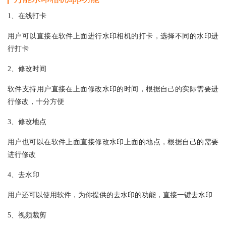
1、在线打卡
用户可以直接在软件上面进行水印相机的打卡，选择不同的水印进
行打卡
2、修改时间
软件支持用户直接在上面修改水印的时间，根据自己的实际需要进
行修改，十分方便
3、修改地点
用户也可以在软件上面直接修改水印上面的地点，根据自己的需要
进行修改
4、去水印
用户还可以使用软件，为你提供的去水印的功能，直接一键去水印
5、视频裁剪